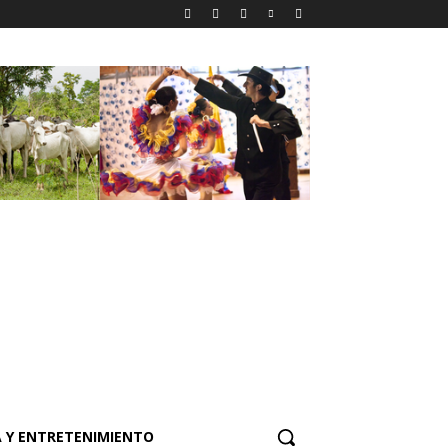
 Y ENTRETENIMIENTO