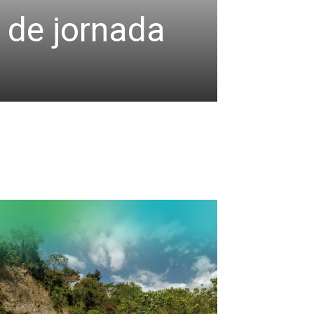
e de jornada