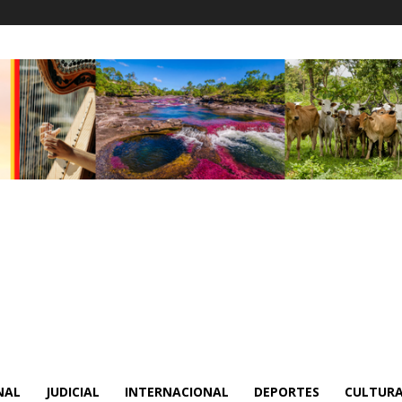
NAL
JUDICIAL
INTERNACIONAL
DEPORTES
CULTURA