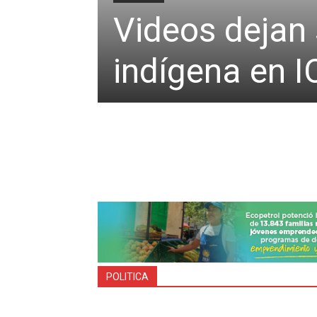
Videos dejan 
indígena en 
POLITICA