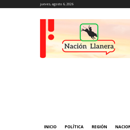
jueves, agosto 6, 2026
INICIO
POLÍTICA
REGIÓN
NACIO