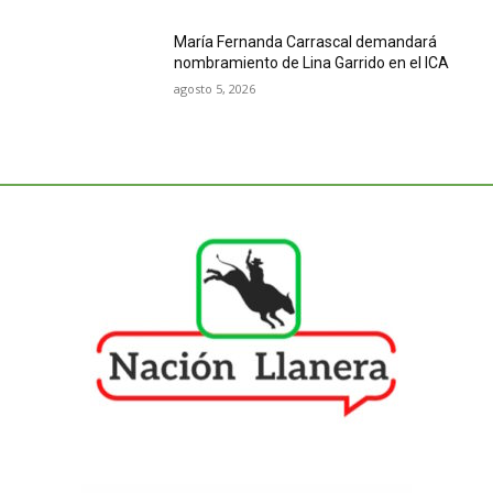
María Fernanda Carrascal demandará
nombramiento de Lina Garrido en el ICA
agosto 5, 2026