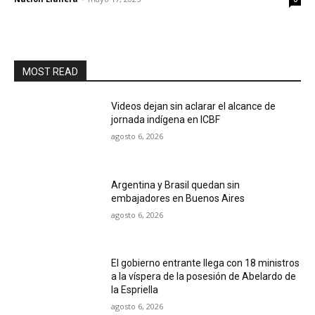
MOST READ
Videos dejan sin aclarar el alcance de
jornada indígena en ICBF
agosto 6, 2026
Argentina y Brasil quedan sin
embajadores en Buenos Aires
agosto 6, 2026
El gobierno entrante llega con 18 ministros
a la víspera de la posesión de Abelardo de
la Espriella
agosto 6, 2026