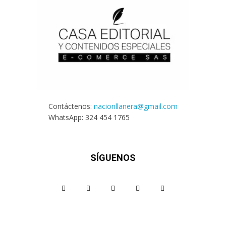
Contáctenos:
nacionllanera@gmail.com
WhatsApp: 324 454 1765
SÍGUENOS