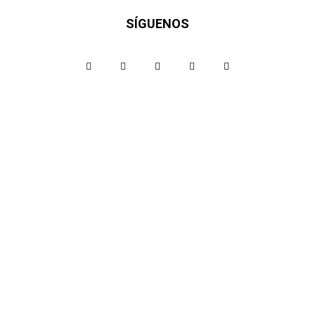
SÍGUENOS