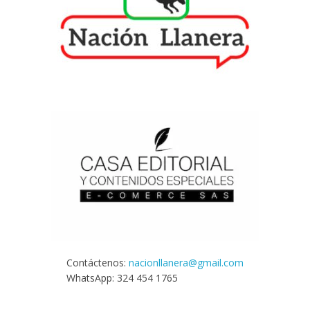
Contáctenos:
nacionllanera@gmail.com
WhatsApp: 324 454 1765