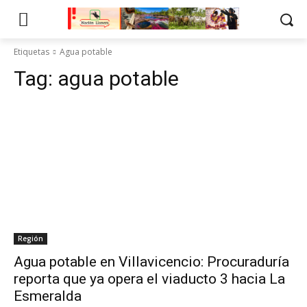
Etiquetas
Agua potable
Tag:
agua potable
Región
Agua potable en Villavicencio: Procuraduría
reporta que ya opera el viaducto 3 hacia La
Esmeralda