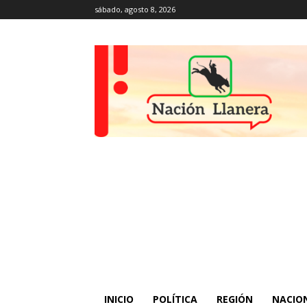
sábado, agosto 8, 2026
INICIO
POLÍTICA
REGIÓN
NACIO