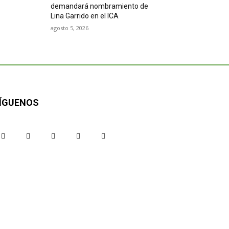
demandará nombramiento de
Lina Garrido en el ICA
agosto 5, 2026
ÍGUENOS