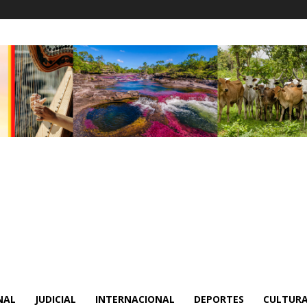
NAL
JUDICIAL
INTERNACIONAL
DEPORTES
CULTURA