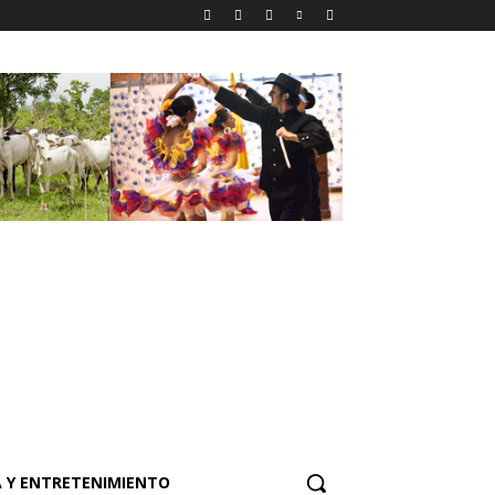
 Y ENTRETENIMIENTO