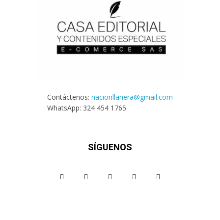
Contáctenos:
nacionllanera@gmail.com
WhatsApp: 324 454 1765
SÍGUENOS