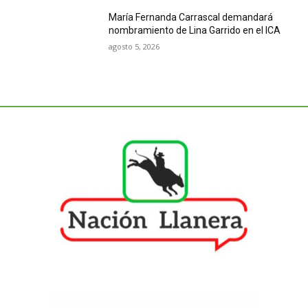
María Fernanda Carrascal demandará
nombramiento de Lina Garrido en el ICA
agosto 5, 2026