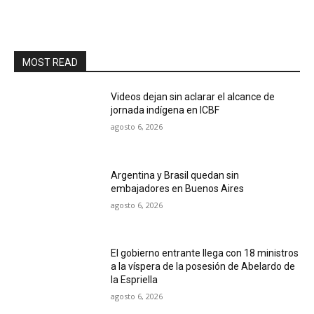
MOST READ
Videos dejan sin aclarar el alcance de
jornada indígena en ICBF
agosto 6, 2026
Argentina y Brasil quedan sin
embajadores en Buenos Aires
agosto 6, 2026
El gobierno entrante llega con 18 ministros
a la víspera de la posesión de Abelardo de
la Espriella
agosto 6, 2026