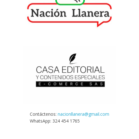
Contáctenos:
nacionllanera@gmail.com
WhatsApp: 324 454 1765