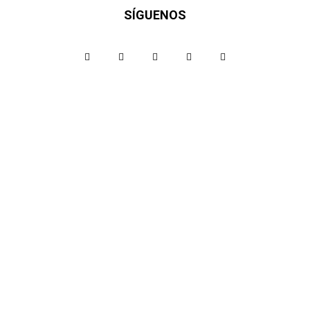
SÍGUENOS