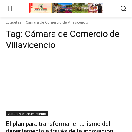
Etiquetas
Cámara de Comercio de Villavicencio
Tag:
Cámara de Comercio de
Villavicencio
Cultura y entretenimiento
El plan para transformar el turismo del
departamento a través de la innovación