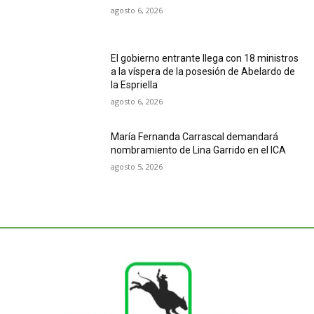
agosto 6, 2026
El gobierno entrante llega con 18 ministros
a la víspera de la posesión de Abelardo de
la Espriella
agosto 6, 2026
María Fernanda Carrascal demandará
nombramiento de Lina Garrido en el ICA
agosto 5, 2026