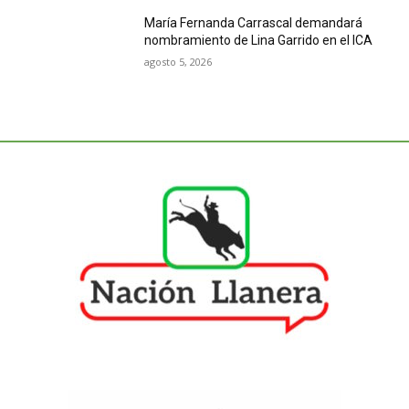
María Fernanda Carrascal demandará
nombramiento de Lina Garrido en el ICA
agosto 5, 2026