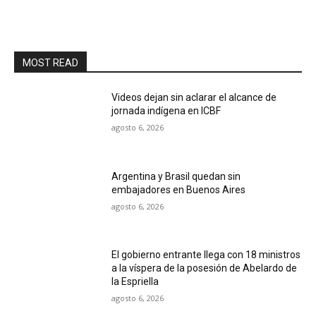
MOST READ
Videos dejan sin aclarar el alcance de
jornada indígena en ICBF
agosto 6, 2026
Argentina y Brasil quedan sin
embajadores en Buenos Aires
agosto 6, 2026
El gobierno entrante llega con 18 ministros
a la víspera de la posesión de Abelardo de
la Espriella
agosto 6, 2026