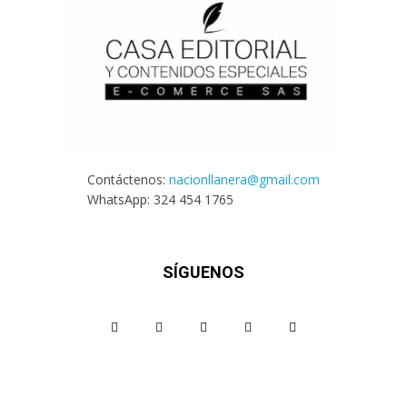
Contáctenos:
nacionllanera@gmail.com
WhatsApp: 324 454 1765
SÍGUENOS