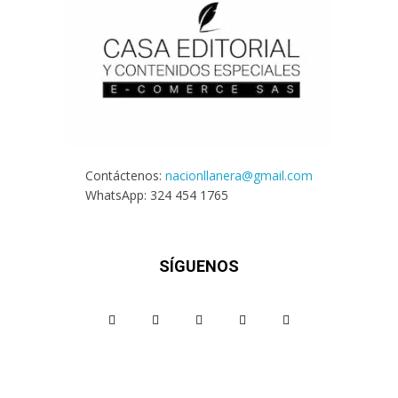
Contáctenos:
nacionllanera@gmail.com
WhatsApp: 324 454 1765
SÍGUENOS