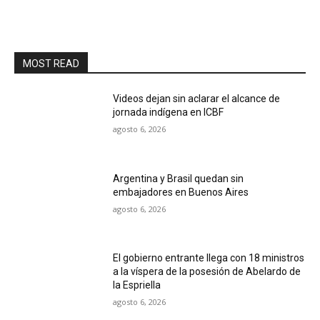
MOST READ
Videos dejan sin aclarar el alcance de
jornada indígena en ICBF
agosto 6, 2026
Argentina y Brasil quedan sin
embajadores en Buenos Aires
agosto 6, 2026
El gobierno entrante llega con 18 ministros
a la víspera de la posesión de Abelardo de
la Espriella
agosto 6, 2026