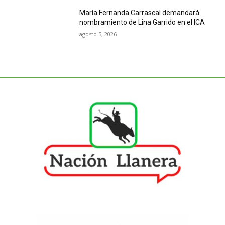
María Fernanda Carrascal demandará
nombramiento de Lina Garrido en el ICA
agosto 5, 2026