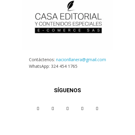
Contáctenos:
nacionllanera@gmail.com
WhatsApp: 324 454 1765
SÍGUENOS