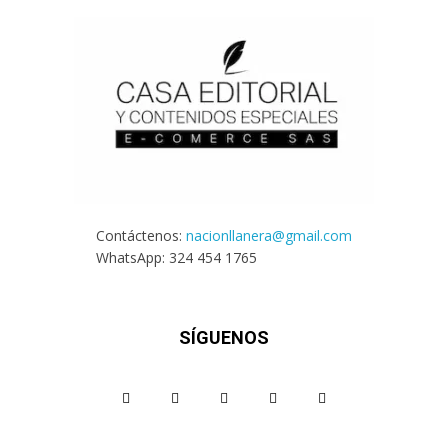
Contáctenos:
nacionllanera@gmail.com
WhatsApp: 324 454 1765
SÍGUENOS