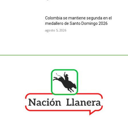
Colombia se mantiene segunda en el
medallero de Santo Domingo 2026
agosto 5, 2026