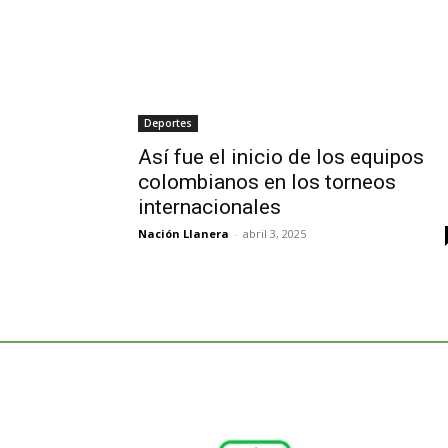
Deportes
Así fue el inicio de los equipos
colombianos en los torneos
internacionales
Nación Llanera
-
abril 3, 2025