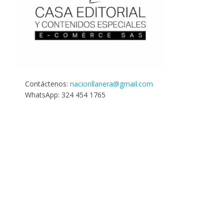
Contáctenos:
nacionllanera@gmail.com
WhatsApp: 324 454 1765