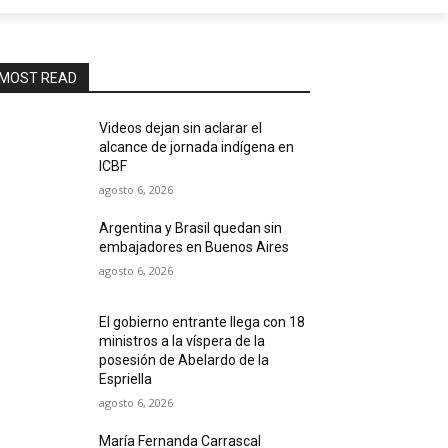
MOST READ
Videos dejan sin aclarar el
alcance de jornada indígena en
ICBF
agosto 6, 2026
Argentina y Brasil quedan sin
embajadores en Buenos Aires
agosto 6, 2026
El gobierno entrante llega con 18
ministros a la víspera de la
posesión de Abelardo de la
Espriella
agosto 6, 2026
María Fernanda Carrascal