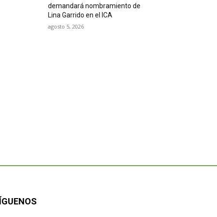
demandará nombramiento de
Lina Garrido en el ICA
agosto 5, 2026
ÍGUENOS