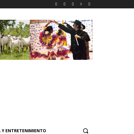
 Y ENTRETENIMIENTO