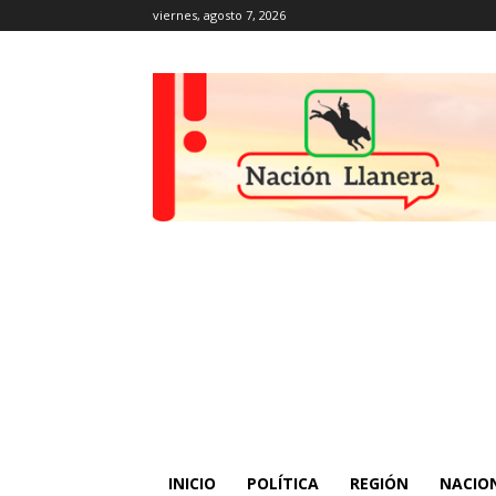
viernes, agosto 7, 2026
INICIO
POLÍTICA
REGIÓN
NACIO