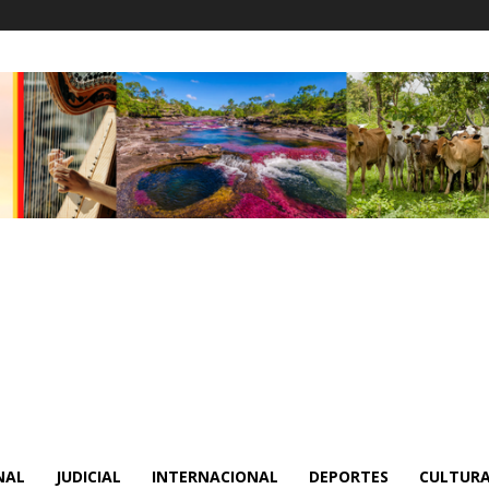
NAL
JUDICIAL
INTERNACIONAL
DEPORTES
CULTURA