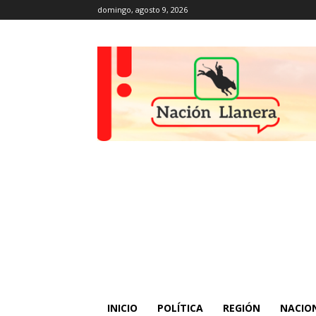
domingo, agosto 9, 2026
INICIO
POLÍTICA
REGIÓN
NACIO