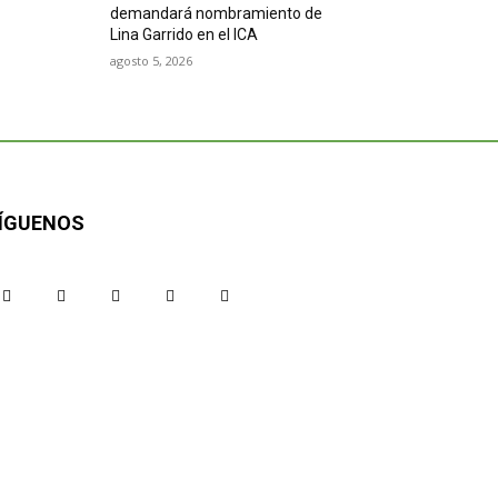
demandará nombramiento de
Lina Garrido en el ICA
agosto 5, 2026
ÍGUENOS