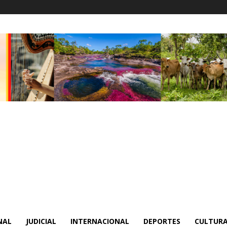
NAL
JUDICIAL
INTERNACIONAL
DEPORTES
CULTURA