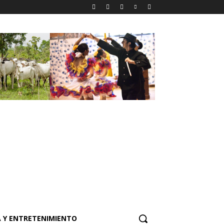
 Y ENTRETENIMIENTO