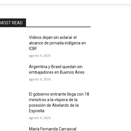
MOST READ
Videos dejan sin aclarar el
alcance de jornada indígena en
ICBF
agosto 6, 2026
Argentina y Brasil quedan sin
embajadores en Buenos Aires
agosto 6, 2026
El gobierno entrante llega con 18
ministros a la víspera de la
posesión de Abelardo de la
Espriella
agosto 6, 2026
María Fernanda Carrascal