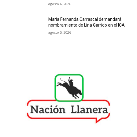
agosto 6, 2026
María Fernanda Carrascal demandará
nombramiento de Lina Garrido en el ICA
agosto 5, 2026