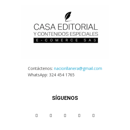
Contáctenos:
nacionllanera@gmail.com
WhatsApp: 324 454 1765
SÍGUENOS