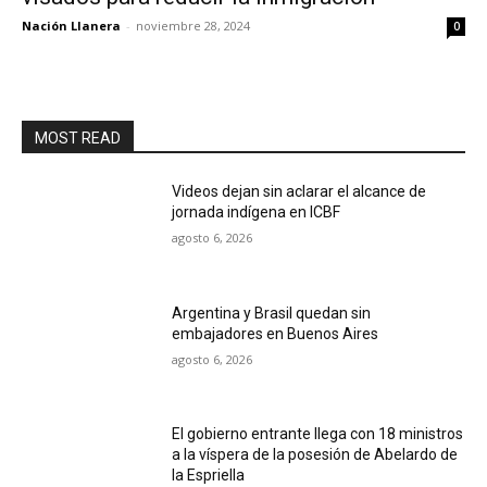
Nación Llanera
-
noviembre 28, 2024
0
MOST READ
Videos dejan sin aclarar el alcance de
jornada indígena en ICBF
agosto 6, 2026
Argentina y Brasil quedan sin
embajadores en Buenos Aires
agosto 6, 2026
El gobierno entrante llega con 18 ministros
a la víspera de la posesión de Abelardo de
la Espriella