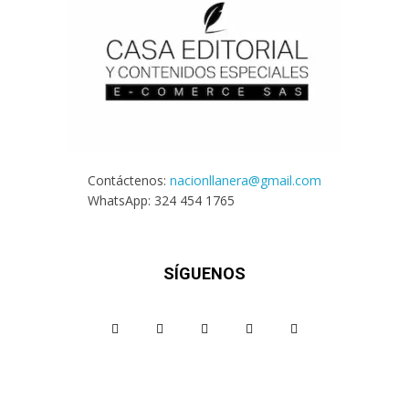
Contáctenos:
nacionllanera@gmail.com
WhatsApp: 324 454 1765
SÍGUENOS