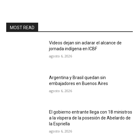
MOST READ
Videos dejan sin aclarar el alcance de
jornada indígena en ICBF
agosto 6, 2026
Argentina y Brasil quedan sin
embajadores en Buenos Aires
agosto 6, 2026
El gobierno entrante llega con 18 ministros
a la víspera de la posesión de Abelardo de
la Espriella
agosto 6, 2026