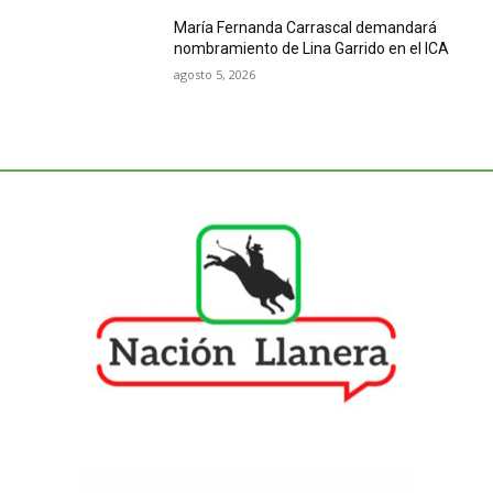
María Fernanda Carrascal demandará
nombramiento de Lina Garrido en el ICA
agosto 5, 2026