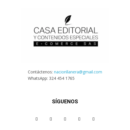
Contáctenos:
nacionllanera@gmail.com
WhatsApp: 324 454 1765
SÍGUENOS