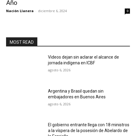
Año
Nación Llanera
-
diciembre 6, 2024
0
MOST READ
Videos dejan sin aclarar el alcance de
jornada indígena en ICBF
agosto 6, 2026
Argentina y Brasil quedan sin
embajadores en Buenos Aires
agosto 6, 2026
El gobierno entrante llega con 18 ministros
a la víspera de la posesión de Abelardo de