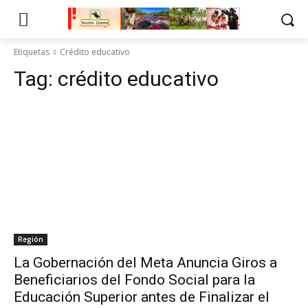
Etiquetas
Crédito educativo
Tag:
crédito educativo
Región
La Gobernación del Meta Anuncia Giros a
Beneficiarios del Fondo Social para la
Educación Superior antes de Finalizar el