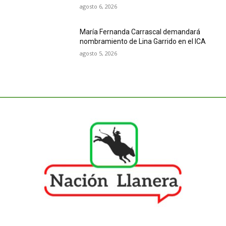
agosto 6, 2026
María Fernanda Carrascal demandará
nombramiento de Lina Garrido en el ICA
agosto 5, 2026