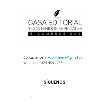
Contáctenos:
nacionllanera@gmail.com
WhatsApp: 324 454 1765
SÍGUENOS