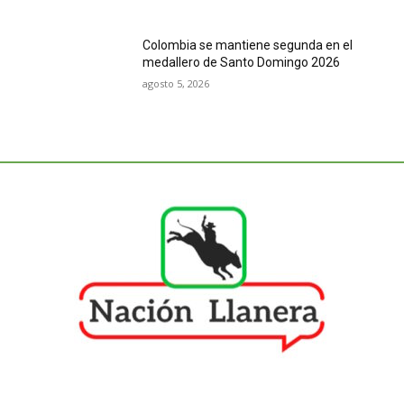
Colombia se mantiene segunda en el
medallero de Santo Domingo 2026
agosto 5, 2026