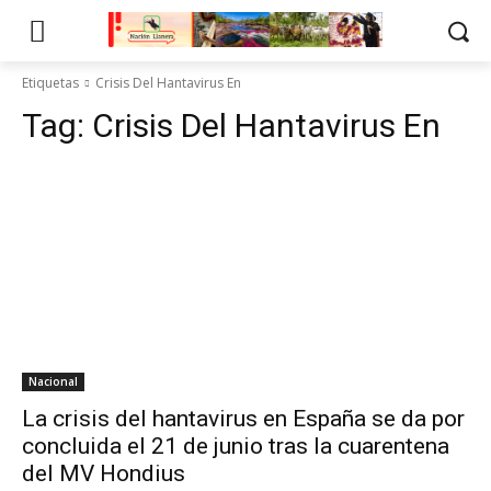
Etiquetas
Crisis Del Hantavirus En
Tag:
Crisis Del Hantavirus En
Nacional
La crisis del hantavirus en España se da por
concluida el 21 de junio tras la cuarentena
del MV Hondius