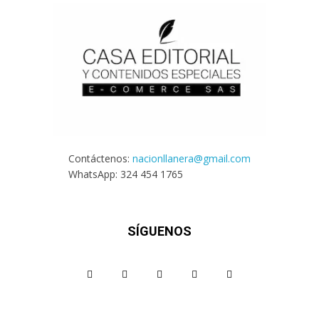
Contáctenos:
nacionllanera@gmail.com
WhatsApp: 324 454 1765
SÍGUENOS