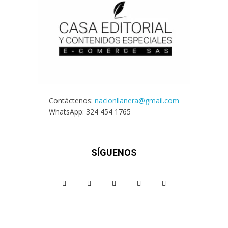
Contáctenos:
nacionllanera@gmail.com
WhatsApp: 324 454 1765
SÍGUENOS