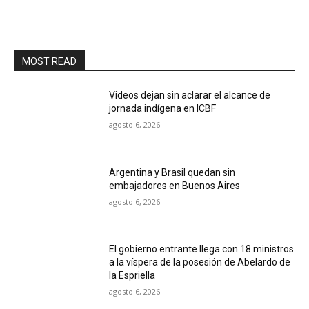
MOST READ
Videos dejan sin aclarar el alcance de
jornada indígena en ICBF
agosto 6, 2026
Argentina y Brasil quedan sin
embajadores en Buenos Aires
agosto 6, 2026
El gobierno entrante llega con 18 ministros
a la víspera de la posesión de Abelardo de
la Espriella
agosto 6, 2026