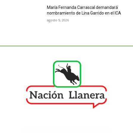
María Fernanda Carrascal demandará
nombramiento de Lina Garrido en el ICA
agosto 5, 2026