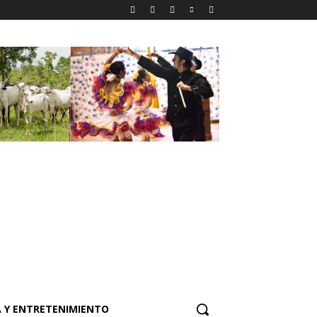
 Y ENTRETENIMIENTO