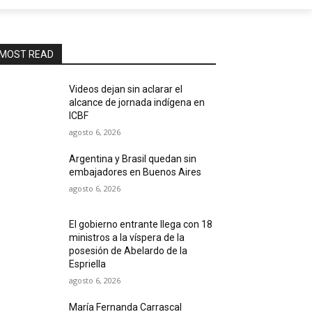
MOST READ
Videos dejan sin aclarar el
alcance de jornada indígena en
ICBF
agosto 6, 2026
Argentina y Brasil quedan sin
embajadores en Buenos Aires
agosto 6, 2026
El gobierno entrante llega con 18
ministros a la víspera de la
posesión de Abelardo de la
Espriella
agosto 6, 2026
María Fernanda Carrascal