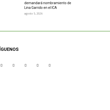
demandará nombramiento de
Lina Garrido en el ICA
agosto 5, 2026
ÍGUENOS