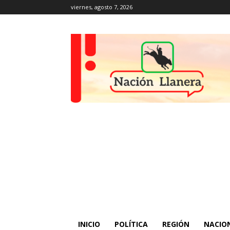
viernes, agosto 7, 2026
INICIO
POLÍTICA
REGIÓN
NACIO