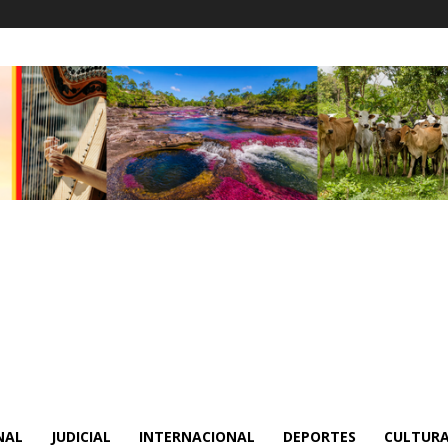
NAL
JUDICIAL
INTERNACIONAL
DEPORTES
CULTURA