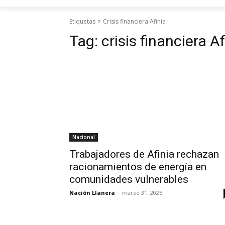
Etiquetas
Crisis financiera Afinia
Tag:
crisis financiera Af
Nacional
Trabajadores de Afinia rechazan
racionamientos de energía en
comunidades vulnerables
Nación Llanera
-
marzo 31, 2025