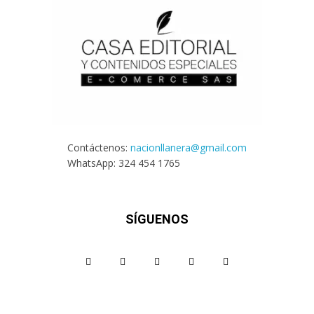
Contáctenos:
nacionllanera@gmail.com
WhatsApp: 324 454 1765
SÍGUENOS