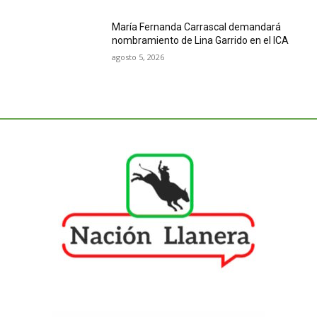
María Fernanda Carrascal demandará
nombramiento de Lina Garrido en el ICA
agosto 5, 2026