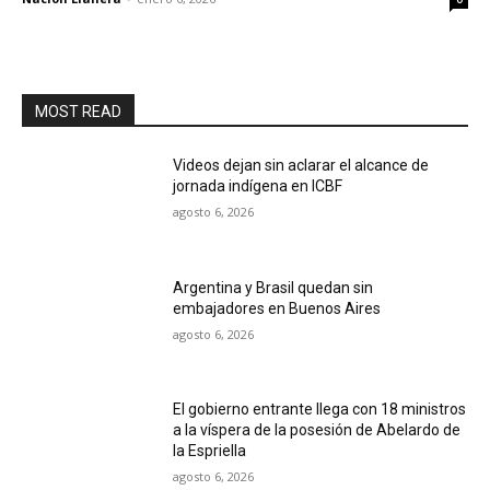
MOST READ
Videos dejan sin aclarar el alcance de
jornada indígena en ICBF
agosto 6, 2026
Argentina y Brasil quedan sin
embajadores en Buenos Aires
agosto 6, 2026
El gobierno entrante llega con 18 ministros
a la víspera de la posesión de Abelardo de
la Espriella
agosto 6, 2026