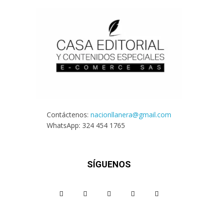
Contáctenos:
nacionllanera@gmail.com
WhatsApp: 324 454 1765
SÍGUENOS