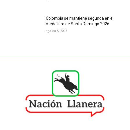
Colombia se mantiene segunda en el
medallero de Santo Domingo 2026
agosto 5, 2026