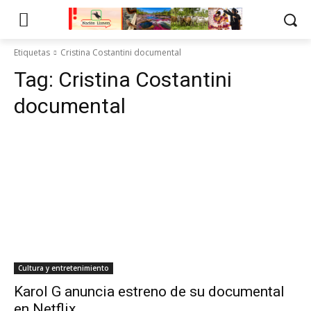
Etiquetas
Cristina Costantini documental
Tag:
Cristina Costantini
documental
Cultura y entretenimiento
Karol G anuncia estreno de su documental
en Netflix