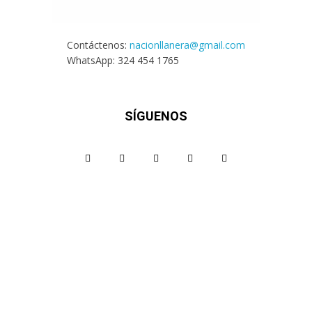
Contáctenos:
nacionllanera@gmail.com
WhatsApp: 324 454 1765
SÍGUENOS