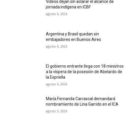
Videos dejan sin aclarar el alcance de
jornada indígena en ICBF
agosto 6, 2026
Argentina y Brasil quedan sin
embajadores en Buenos Aires
agosto 6, 2026
El gobierno entrante llega con 18 ministros
a la víspera de la posesión de Abelardo de
la Espriella
agosto 6, 2026
María Fernanda Carrascal demandará
nombramiento de Lina Garrido en el ICA
agosto 5, 2026