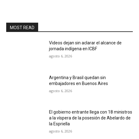
MOST READ
Videos dejan sin aclarar el alcance de
jornada indígena en ICBF
agosto 6, 2026
Argentina y Brasil quedan sin
embajadores en Buenos Aires
agosto 6, 2026
El gobierno entrante llega con 18 ministros
a la víspera de la posesión de Abelardo de
la Espriella
agosto 6, 2026