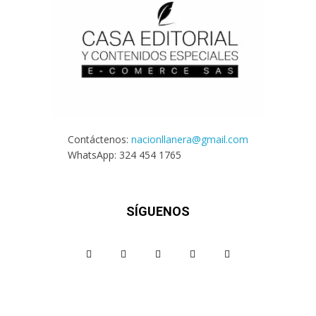
Contáctenos:
nacionllanera@gmail.com
WhatsApp: 324 454 1765
SÍGUENOS