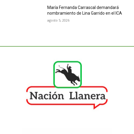
María Fernanda Carrascal demandará
nombramiento de Lina Garrido en el ICA
agosto 5, 2026