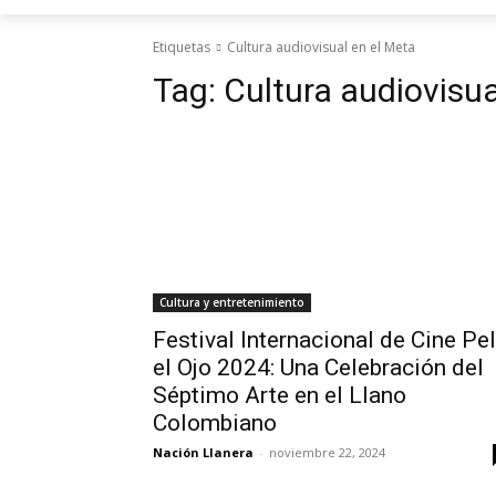
Etiquetas
Cultura audiovisual en el Meta
Tag:
Cultura audiovisua
Cultura y entretenimiento
Festival Internacional de Cine Pe
el Ojo 2024: Una Celebración del
Séptimo Arte en el Llano
Colombiano
Nación Llanera
-
noviembre 22, 2024