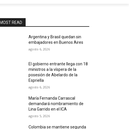
MOST READ
Argentina y Brasil quedan sin
embajadores en Buenos Aires
agosto 6, 2026
El gobierno entrante llega con 18
ministros a la víspera de la
posesión de Abelardo de la
Espriella
agosto 6, 2026
María Fernanda Carrascal
demandará nombramiento de
Lina Garrido en el ICA
agosto 5, 2026
Colombia se mantiene segunda