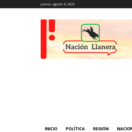
jueves, agosto 6, 2026
INICIO
POLÍTICA
REGIÓN
NACIO