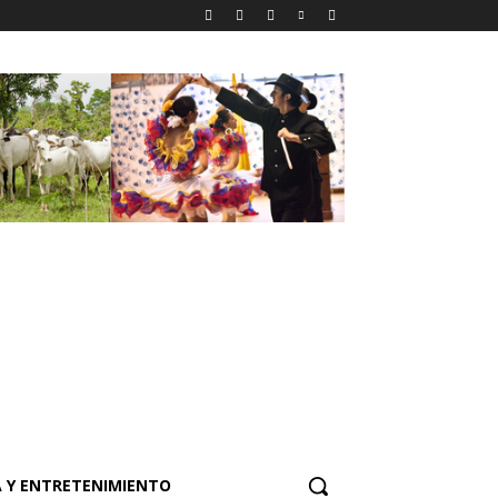
 Y ENTRETENIMIENTO