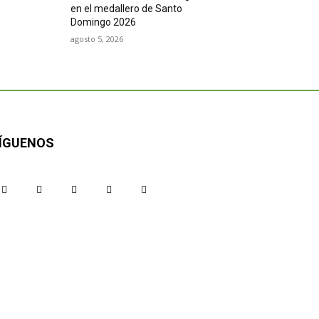
en el medallero de Santo
Domingo 2026
agosto 5, 2026
ÍGUENOS