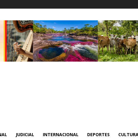
NAL
JUDICIAL
INTERNACIONAL
DEPORTES
CULTURA