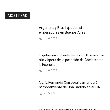
MOST READ
Argentina y Brasil quedan sin
embajadores en Buenos Aires
agosto 6, 2026
El gobierno entrante llega con 18 ministros
a la víspera de la posesión de Abelardo de
la Espriella
agosto 6, 2026
María Fernanda Carrascal demandará
nombramiento de Lina Garrido en el ICA
agosto 5, 2026