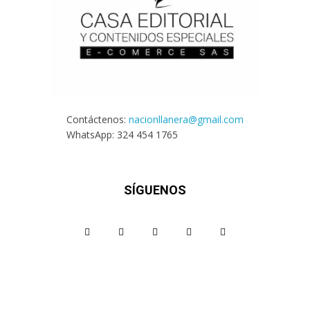
Contáctenos:
nacionllanera@gmail.com
WhatsApp: 324 454 1765
SÍGUENOS