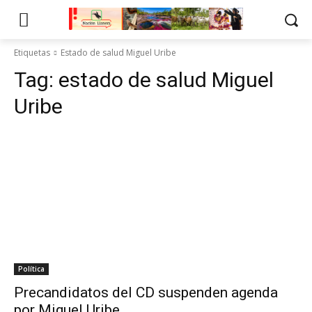
Etiquetas
Estado de salud Miguel Uribe
Tag:
estado de salud Miguel
Uribe
Política
Precandidatos del CD suspenden agenda
por Miguel Uribe