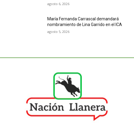
agosto 6, 2026
María Fernanda Carrascal demandará
nombramiento de Lina Garrido en el ICA
agosto 5, 2026