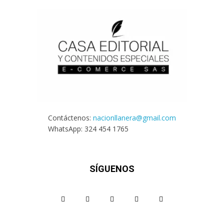
Contáctenos:
nacionllanera@gmail.com
WhatsApp: 324 454 1765
SÍGUENOS