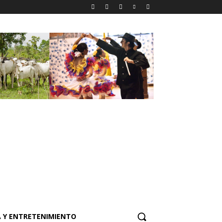
 Y ENTRETENIMIENTO