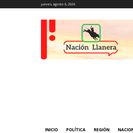
jueves, agosto 6, 2026
INICIO
POLÍTICA
REGIÓN
NACIO