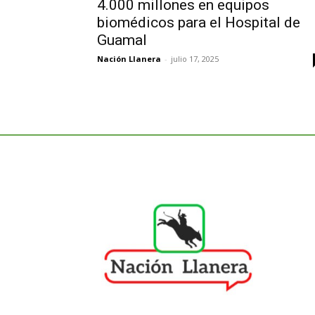
4.000 millones en equipos
biomédicos para el Hospital de
Guamal
Nación Llanera
-
julio 17, 2025