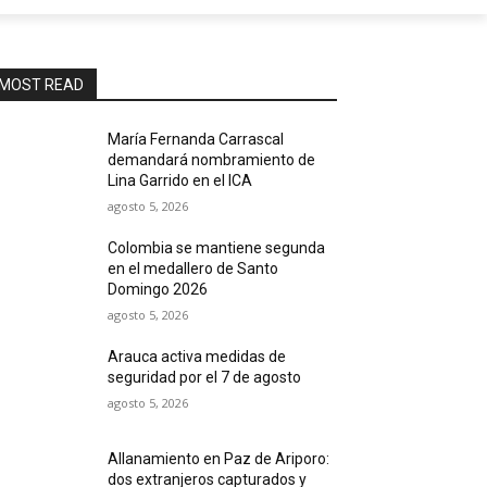
MOST READ
María Fernanda Carrascal
demandará nombramiento de
Lina Garrido en el ICA
agosto 5, 2026
Colombia se mantiene segunda
en el medallero de Santo
Domingo 2026
agosto 5, 2026
Arauca activa medidas de
seguridad por el 7 de agosto
agosto 5, 2026
Allanamiento en Paz de Ariporo:
dos extranjeros capturados y