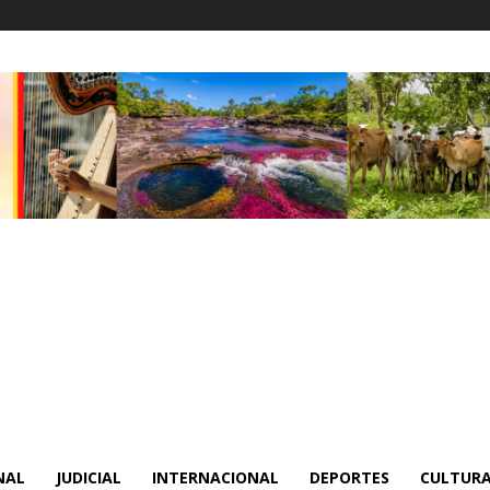
NAL
JUDICIAL
INTERNACIONAL
DEPORTES
CULTURA