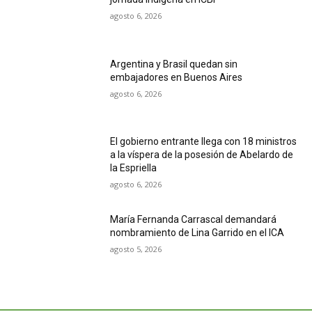
agosto 6, 2026
Argentina y Brasil quedan sin
embajadores en Buenos Aires
agosto 6, 2026
El gobierno entrante llega con 18 ministros
a la víspera de la posesión de Abelardo de
la Espriella
agosto 6, 2026
María Fernanda Carrascal demandará
nombramiento de Lina Garrido en el ICA
agosto 5, 2026