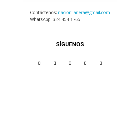
Contáctenos:
nacionllanera@gmail.com
WhatsApp: 324 454 1765
SÍGUENOS