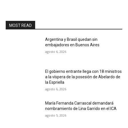
MOST READ
Argentina y Brasil quedan sin
embajadores en Buenos Aires
agosto 6, 2026
El gobierno entrante llega con 18 ministros
a la víspera de la posesión de Abelardo de
la Espriella
agosto 6, 2026
María Fernanda Carrascal demandará
nombramiento de Lina Garrido en el ICA
agosto 5, 2026