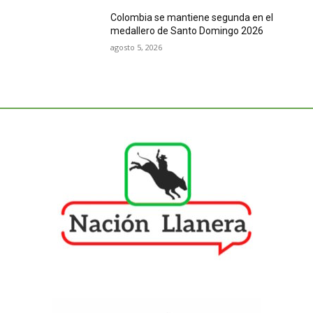
Colombia se mantiene segunda en el
medallero de Santo Domingo 2026
agosto 5, 2026