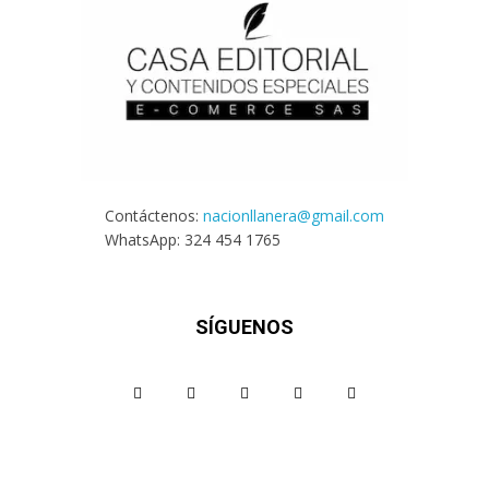
Contáctenos:
nacionllanera@gmail.com
WhatsApp: 324 454 1765
SÍGUENOS