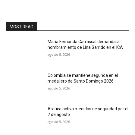
MOST READ
María Fernanda Carrascal demandará
nombramiento de Lina Garrido en el ICA
agosto 5, 2026
Colombia se mantiene segunda en el
medallero de Santo Domingo 2026
agosto 5, 2026
Arauca activa medidas de seguridad por el
7 de agosto
agosto 5, 2026