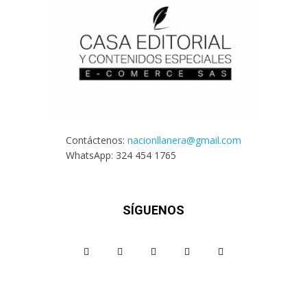
Contáctenos:
nacionllanera@gmail.com
WhatsApp: 324 454 1765
SÍGUENOS