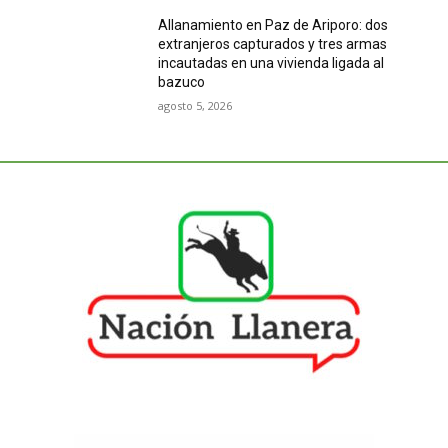
Allanamiento en Paz de Ariporo: dos
extranjeros capturados y tres armas
incautadas en una vivienda ligada al
bazuco
agosto 5, 2026