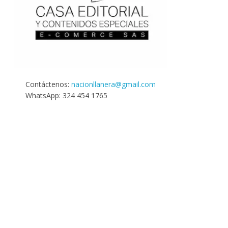
Contáctenos:
nacionllanera@gmail.com
WhatsApp: 324 454 1765