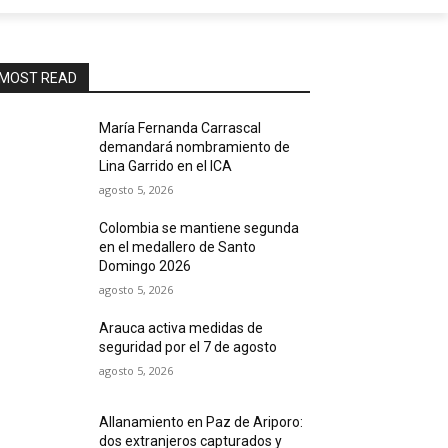
MOST READ
María Fernanda Carrascal
demandará nombramiento de
Lina Garrido en el ICA
agosto 5, 2026
Colombia se mantiene segunda
en el medallero de Santo
Domingo 2026
agosto 5, 2026
Arauca activa medidas de
seguridad por el 7 de agosto
agosto 5, 2026
Allanamiento en Paz de Ariporo:
dos extranjeros capturados y