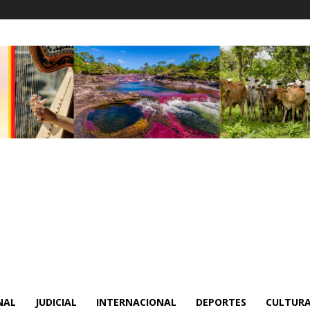
NAL
JUDICIAL
INTERNACIONAL
DEPORTES
CULTURA