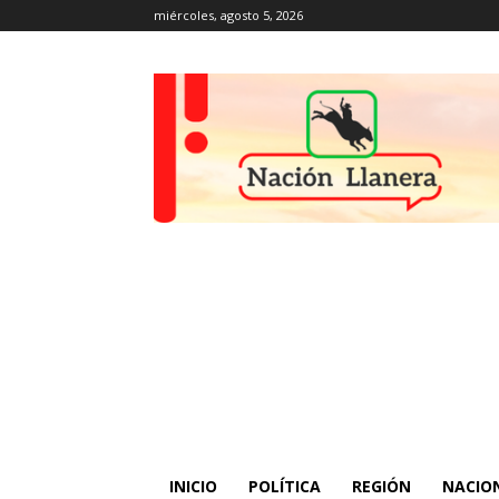
miércoles, agosto 5, 2026
INICIO
POLÍTICA
REGIÓN
NACIO