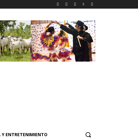
 Y ENTRETENIMIENTO