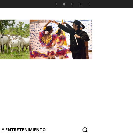
 Y ENTRETENIMIENTO