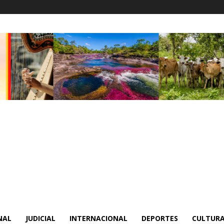
NAL
JUDICIAL
INTERNACIONAL
DEPORTES
CULTURA