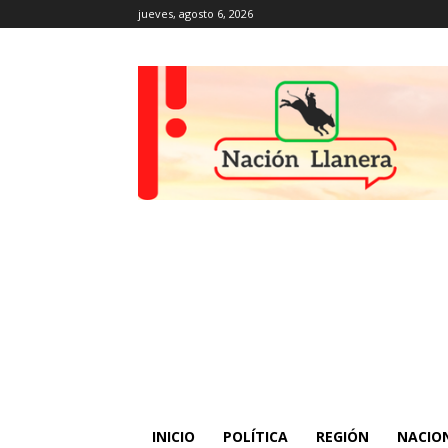
jueves, agosto 6, 2026
INICIO
POLÍTICA
REGIÓN
NACIO