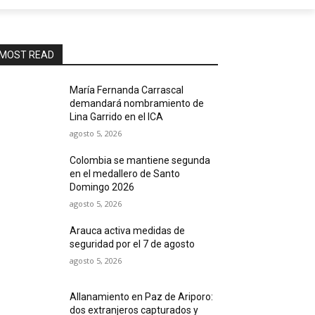
MOST READ
María Fernanda Carrascal
demandará nombramiento de
Lina Garrido en el ICA
agosto 5, 2026
Colombia se mantiene segunda
en el medallero de Santo
Domingo 2026
agosto 5, 2026
Arauca activa medidas de
seguridad por el 7 de agosto
agosto 5, 2026
Allanamiento en Paz de Ariporo:
dos extranjeros capturados y