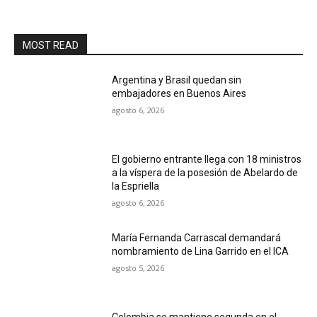
MOST READ
Argentina y Brasil quedan sin
embajadores en Buenos Aires
agosto 6, 2026
El gobierno entrante llega con 18 ministros
a la víspera de la posesión de Abelardo de
la Espriella
agosto 6, 2026
María Fernanda Carrascal demandará
nombramiento de Lina Garrido en el ICA
agosto 5, 2026