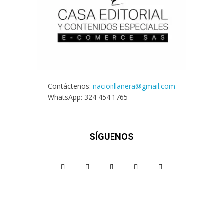
Contáctenos:
nacionllanera@gmail.com
WhatsApp: 324 454 1765
SÍGUENOS