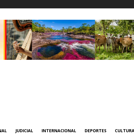
NAL
JUDICIAL
INTERNACIONAL
DEPORTES
CULTURA