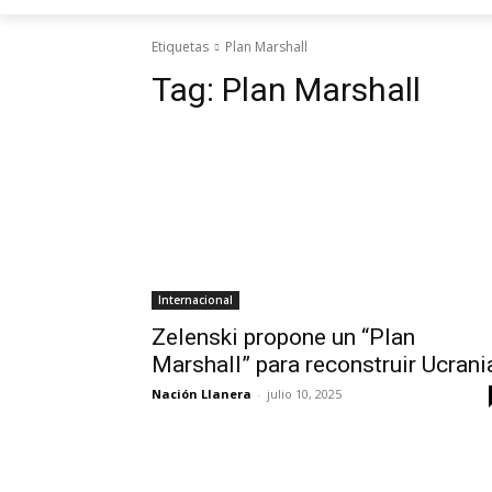
Etiquetas
Plan Marshall
Tag:
Plan Marshall
Internacional
Zelenski propone un “Plan
Marshall” para reconstruir Ucrani
Nación Llanera
-
julio 10, 2025