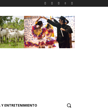
 Y ENTRETENIMIENTO