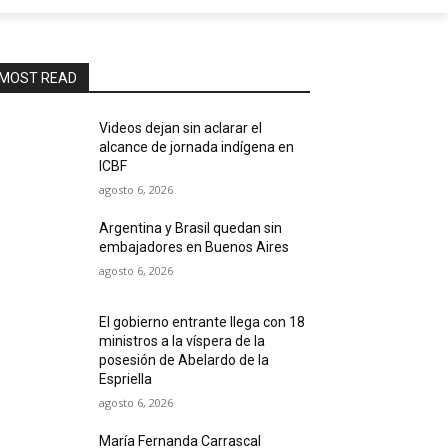
MOST READ
Videos dejan sin aclarar el
alcance de jornada indígena en
ICBF
agosto 6, 2026
Argentina y Brasil quedan sin
embajadores en Buenos Aires
agosto 6, 2026
El gobierno entrante llega con 18
ministros a la víspera de la
posesión de Abelardo de la
Espriella
agosto 6, 2026
María Fernanda Carrascal