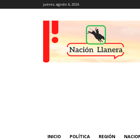
jueves, agosto 6, 2026
INICIO
POLÍTICA
REGIÓN
NACIO