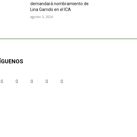
demandará nombramiento de
Lina Garrido en el ICA
agosto 5, 2026
ÍGUENOS