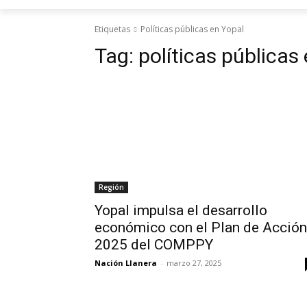
Etiquetas
Políticas públicas en Yopal
Tag:
políticas públicas
Región
Yopal impulsa el desarrollo
económico con el Plan de Acción
2025 del COMPPY
Nación Llanera
-
marzo 27, 2025