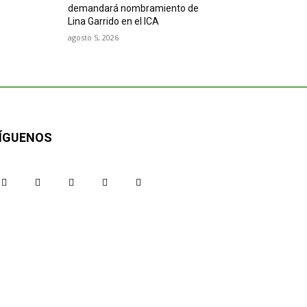
demandará nombramiento de
Lina Garrido en el ICA
agosto 5, 2026
ÍGUENOS