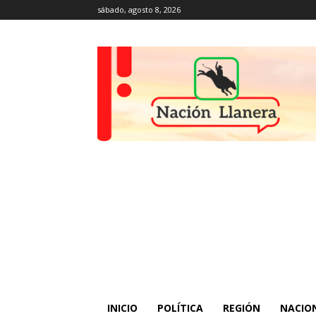
sábado, agosto 8, 2026
INICIO
POLÍTICA
REGIÓN
NACIO