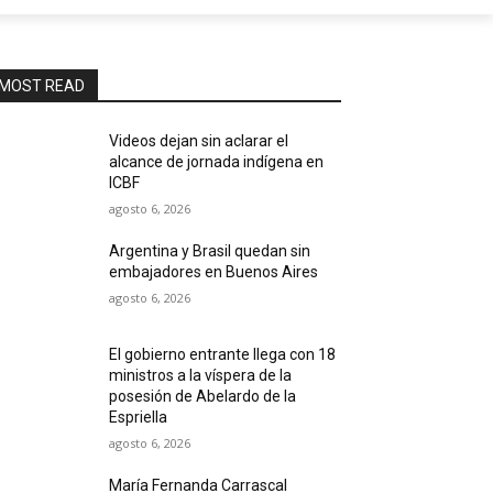
MOST READ
Videos dejan sin aclarar el
alcance de jornada indígena en
ICBF
agosto 6, 2026
Argentina y Brasil quedan sin
embajadores en Buenos Aires
agosto 6, 2026
El gobierno entrante llega con 18
ministros a la víspera de la
posesión de Abelardo de la
Espriella
agosto 6, 2026
María Fernanda Carrascal