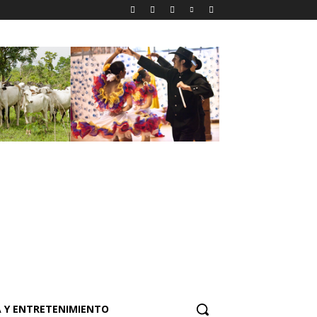
 Y ENTRETENIMIENTO