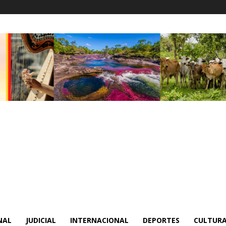
NAL
JUDICIAL
INTERNACIONAL
DEPORTES
CULTURA