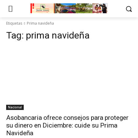
Etiquetas
Prima navideña
Tag:
prima navideña
Nacional
Asobancaria ofrece consejos para proteger
su dinero en Diciembre: cuide su Prima
Navideña