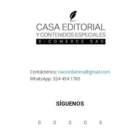
Contáctenos:
nacionllanera@gmail.com
WhatsApp: 324 454 1765
SÍGUENOS