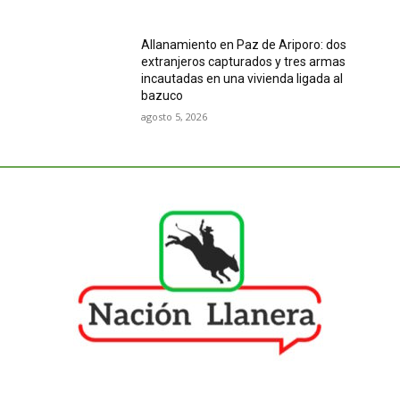
Allanamiento en Paz de Ariporo: dos
extranjeros capturados y tres armas
incautadas en una vivienda ligada al
bazuco
agosto 5, 2026