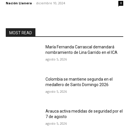
Nación Llanera
-
diciembre 10, 2024
0
MOST READ
María Fernanda Carrascal demandará
nombramiento de Lina Garrido en el ICA
agosto 5, 2026
Colombia se mantiene segunda en el
medallero de Santo Domingo 2026
agosto 5, 2026
Arauca activa medidas de seguridad por el
7 de agosto
agosto 5, 2026