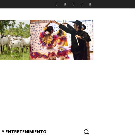
 Y ENTRETENIMIENTO