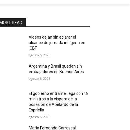
MOST READ
Videos dejan sin aclarar el
alcance de jornada indígena en
ICBF
agosto 6, 2026
Argentina y Brasil quedan sin
embajadores en Buenos Aires
agosto 6, 2026
El gobierno entrante llega con 18
ministros a la víspera de la
posesión de Abelardo de la
Espriella
agosto 6, 2026
María Fernanda Carrascal