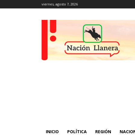
viernes, agosto 7, 2026
INICIO
POLÍTICA
REGIÓN
NACIO