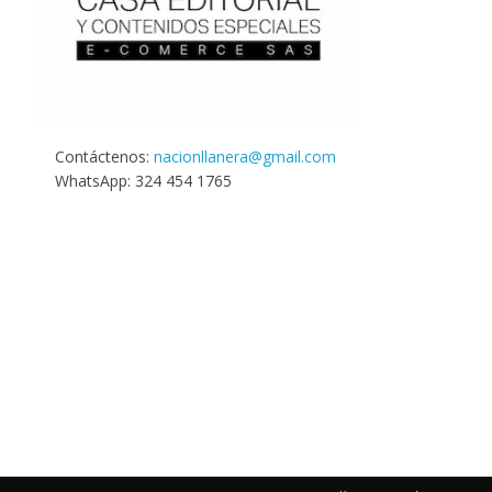
Contáctenos:
nacionllanera@gmail.com
WhatsApp: 324 454 1765