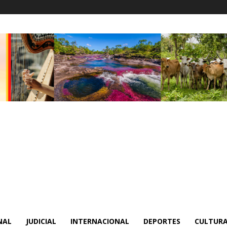
NAL
JUDICIAL
INTERNACIONAL
DEPORTES
CULTURA