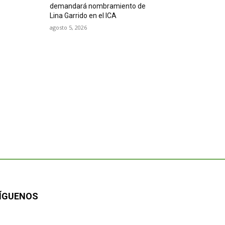
demandará nombramiento de
Lina Garrido en el ICA
agosto 5, 2026
ÍGUENOS