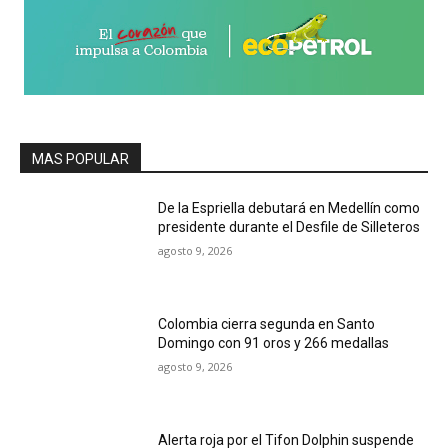
MAS POPULAR
De la Espriella debutará en Medellín como
presidente durante el Desfile de Silleteros
agosto 9, 2026
Colombia cierra segunda en Santo
Domingo con 91 oros y 266 medallas
agosto 9, 2026
Alerta roja por el Tifon Dolphin suspende