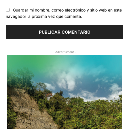
Guardar mi nombre, correo electrónico y sitio web en este
navegador la próxima vez que comente.
- Advertisment -