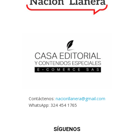
Contáctenos:
nacionllanera@gmail.com
WhatsApp: 324 454 1765
SÍGUENOS