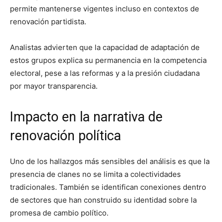
permite mantenerse vigentes incluso en contextos de
renovación partidista.
Analistas advierten que la capacidad de adaptación de
estos grupos explica su permanencia en la competencia
electoral, pese a las reformas y a la presión ciudadana
por mayor transparencia.
Impacto en la narrativa de
renovación política
Uno de los hallazgos más sensibles del análisis es que la
presencia de clanes no se limita a colectividades
tradicionales. También se identifican conexiones dentro
de sectores que han construido su identidad sobre la
promesa de cambio político.