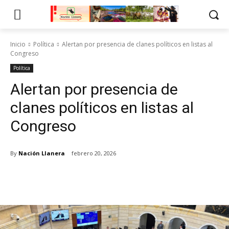
Inicio
Política
Alertan por presencia de clanes políticos en listas al
Congreso
Política
Alertan por presencia de
clanes políticos en listas al
Congreso
By
Nación Llanera
febrero 20, 2026