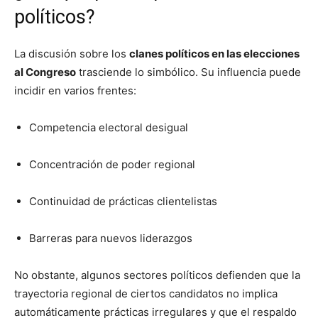
políticos?
La discusión sobre los
clanes políticos en las elecciones
al Congreso
trasciende lo simbólico. Su influencia puede
incidir en varios frentes:
Competencia electoral desigual
Concentración de poder regional
Continuidad de prácticas clientelistas
Barreras para nuevos liderazgos
No obstante, algunos sectores políticos defienden que la
trayectoria regional de ciertos candidatos no implica
automáticamente prácticas irregulares y que el respaldo