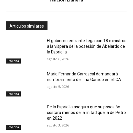
Articulos similares
El gobierno entrante llega con 18 ministros
a la víspera de la posesión de Abelardo de
la Espriella
agosto 6, 2026
Política
María Fernanda Carrascal demandará
nombramiento de Lina Garrido en el ICA
agosto 5, 2026
Política
De la Espriella asegura que su posesión
costará menos de la mitad que la de Petro
en 2022
agosto 3, 2026
Política