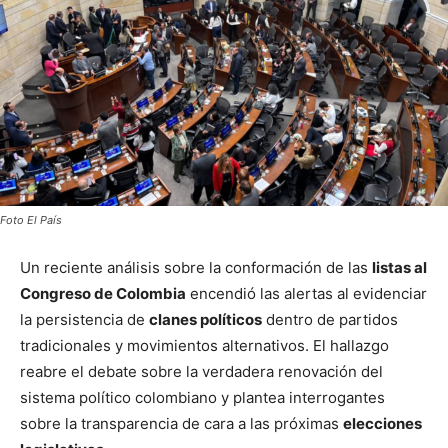
Foto El País
Un reciente análisis sobre la conformación de las
listas al
Congreso de Colombia
encendió las alertas al evidenciar
la persistencia de
clanes políticos
dentro de partidos
tradicionales y movimientos alternativos. El hallazgo
reabre el debate sobre la verdadera renovación del
sistema político colombiano y plantea interrogantes
sobre la transparencia de cara a las próximas
elecciones