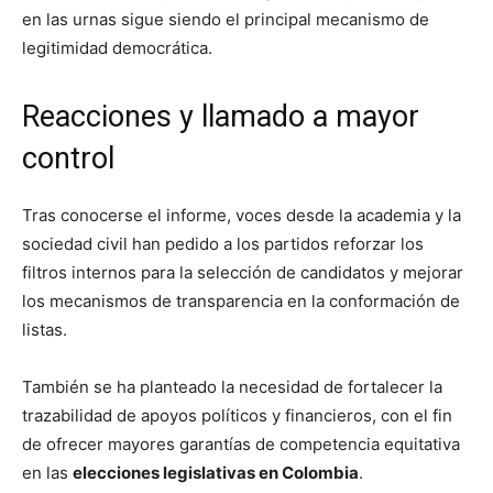
en las urnas sigue siendo el principal mecanismo de
legitimidad democrática.
Reacciones y llamado a mayor
control
Tras conocerse el informe, voces desde la academia y la
sociedad civil han pedido a los partidos reforzar los
filtros internos para la selección de candidatos y mejorar
los mecanismos de transparencia en la conformación de
listas.
También se ha planteado la necesidad de fortalecer la
trazabilidad de apoyos políticos y financieros, con el fin
de ofrecer mayores garantías de competencia equitativa
en las
elecciones legislativas en Colombia
.