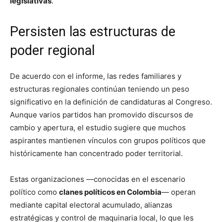
legislativas
.
Persisten las estructuras de
poder regional
De acuerdo con el informe, las redes familiares y
estructuras regionales continúan teniendo un peso
significativo en la definición de candidaturas al Congreso.
Aunque varios partidos han promovido discursos de
cambio y apertura, el estudio sugiere que muchos
aspirantes mantienen vínculos con grupos políticos que
históricamente han concentrado poder territorial.
Estas organizaciones —conocidas en el escenario
político como
clanes políticos en Colombia
— operan
mediante capital electoral acumulado, alianzas
estratégicas y control de maquinaria local, lo que les