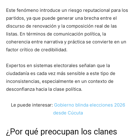
Este fenómeno introduce un riesgo reputacional para los
partidos, ya que puede generar una brecha entre el
discurso de renovación y la composición real de las
listas. En términos de comunicación política, la
coherencia entre narrativa y práctica se convierte en un
factor crítico de credibilidad.
Expertos en sistemas electorales señalan que la
ciudadanía es cada vez más sensible a este tipo de
inconsistencias, especialmente en un contexto de
desconfianza hacia la clase política.
Le puede interesar:
Gobierno blinda elecciones 2026
desde Cúcuta
¿Por qué preocupan los clanes