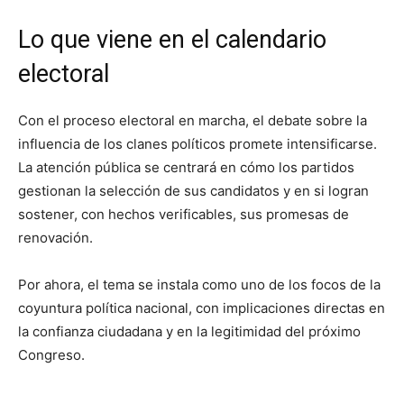
Lo que viene en el calendario
electoral
Con el proceso electoral en marcha, el debate sobre la
influencia de los clanes políticos promete intensificarse.
La atención pública se centrará en cómo los partidos
gestionan la selección de sus candidatos y en si logran
sostener, con hechos verificables, sus promesas de
renovación.
Por ahora, el tema se instala como uno de los focos de la
coyuntura política nacional, con implicaciones directas en
la confianza ciudadana y en la legitimidad del próximo
Congreso.