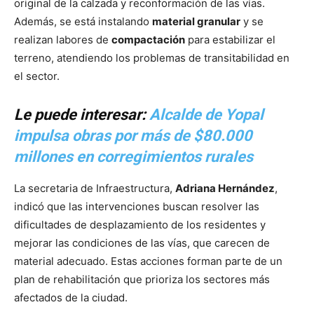
original de la calzada y reconformación de las vías.
Además, se está instalando
material granular
y se
realizan labores de
compactación
para estabilizar el
terreno, atendiendo los problemas de transitabilidad en
el sector.
Le puede interesar:
Alcalde de Yopal
impulsa obras por más de $80.000
millones en corregimientos rurales
La secretaria de Infraestructura,
Adriana Hernández
,
indicó que las intervenciones buscan resolver las
dificultades de desplazamiento de los residentes y
mejorar las condiciones de las vías, que carecen de
material adecuado. Estas acciones forman parte de un
plan de rehabilitación que prioriza los sectores más
afectados de la ciudad.