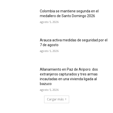
Colombia se mantiene segunda en el
medallero de Santo Domingo 2026
agosto 5, 2026
Arauca activa medidas de seguridad por el
7 de agosto
agosto 5, 2026
Allanamiento en Paz de Ariporo: dos
extranjeros capturados y tres armas
incautadas en una vivienda ligada al
bazuco
agosto 5, 2026
Cargar más