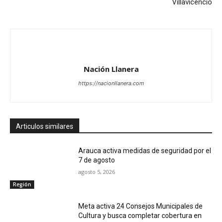
Villavicencio
Nación Llanera
https://nacionllanera.com
Articulos similares
Arauca activa medidas de seguridad por el
7 de agosto
agosto 5, 2026
Región
Meta activa 24 Consejos Municipales de
Cultura y busca completar cobertura en