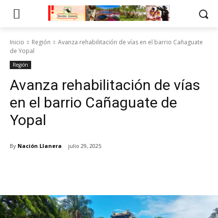
Inicio
Región
Avanza rehabilitación de vías en el barrio Cañaguate
de Yopal
Región
Avanza rehabilitación de vías
en el barrio Cañaguate de
Yopal
By
Nación Llanera
julio 29, 2025