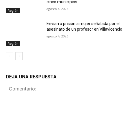
cinco municipios
agosto 4, 2026
Región
Envían a prisión a mujer señalada por el
asesinato de un profesor en Villavicencio
agosto 4, 2026
Región
DEJA UNA RESPUESTA