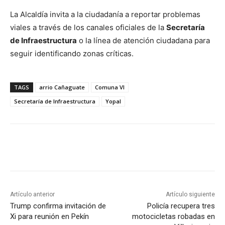
La Alcaldía invita a la ciudadanía a reportar problemas
viales a través de los canales oficiales de la
Secretaría
de Infraestructura
o la línea de atención ciudadana para
seguir identificando zonas críticas.
TAGS
arrio Cañaguate
Comuna VI
Secretaría de Infraestructura
Yopal
Artículo anterior
Artículo siguiente
Trump confirma invitación de
Policía recupera tres
Xi para reunión en Pekín
motocicletas robadas en