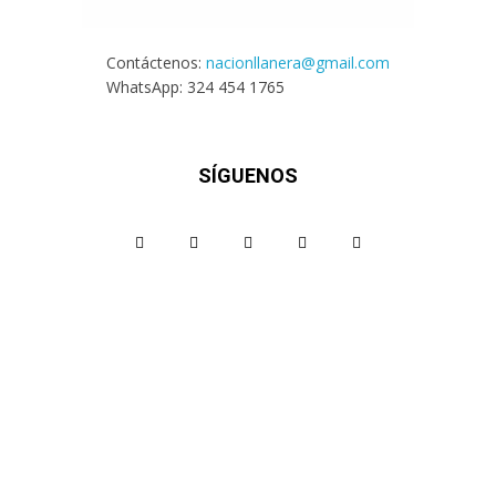
Contáctenos:
nacionllanera@gmail.com
WhatsApp: 324 454 1765
SÍGUENOS