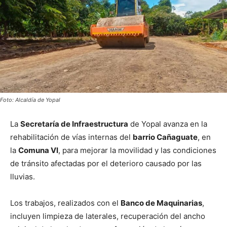
Foto: Alcaldía de Yopal
La
Secretaría de Infraestructura
de Yopal avanza en la
rehabilitación de vías internas del
barrio Cañaguate
, en
la
Comuna VI
, para mejorar la movilidad y las condiciones
de tránsito afectadas por el deterioro causado por las
lluvias.
Los trabajos, realizados con el
Banco de Maquinarias
,
incluyen limpieza de laterales, recuperación del ancho