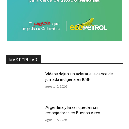
MAS POPULAR
Videos dejan sin aclarar el alcance de
jornada indígena en ICBF
agosto 6, 2026
Argentina y Brasil quedan sin
embajadores en Buenos Aires
agosto 6, 2026