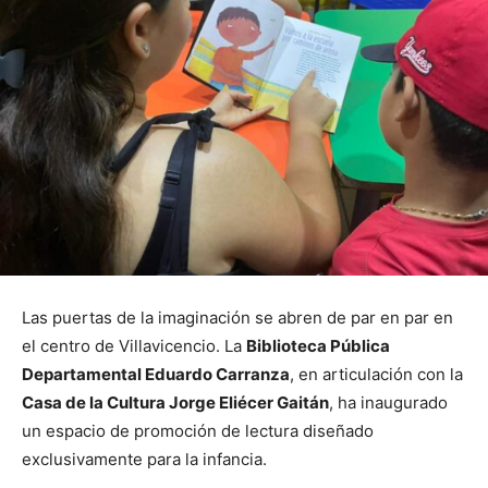
Las puertas de la imaginación se abren de par en par en
el centro de Villavicencio. La
Biblioteca Pública
Departamental Eduardo Carranza
, en articulación con la
Casa de la Cultura Jorge Eliécer Gaitán
, ha inaugurado
un espacio de promoción de lectura diseñado
exclusivamente para la infancia.