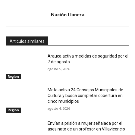
Nación Llanera
Articulos similares
Arauca activa medidas de seguridad por el
7 de agosto
agosto 5, 2026
Región
Meta activa 24 Consejos Municipales de
Cultura y busca completar cobertura en
cinco municipios
agosto 4, 2026
Región
Envían a prisión a mujer señalada por el
asesinato de un profesor en Villavicencio