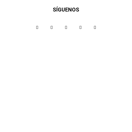
SÍGUENOS