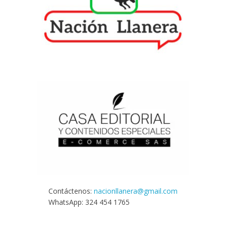
Contáctenos:
nacionllanera@gmail.com
WhatsApp: 324 454 1765