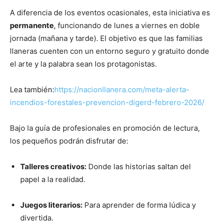
A diferencia de los eventos ocasionales, esta iniciativa es
permanente
, funcionando de lunes a viernes en doble
jornada (mañana y tarde). El objetivo es que las familias
llaneras cuenten con un entorno seguro y gratuito donde
el arte y la palabra sean los protagonistas.
Lea también:
https://nacionllanera.com/meta-alerta-
incendios-forestales-prevencion-digerd-febrero-2026/
Bajo la guía de profesionales en promoción de lectura,
los pequeños podrán disfrutar de:
Talleres creativos:
Donde las historias saltan del
papel a la realidad.
Juegos literarios:
Para aprender de forma lúdica y
divertida.