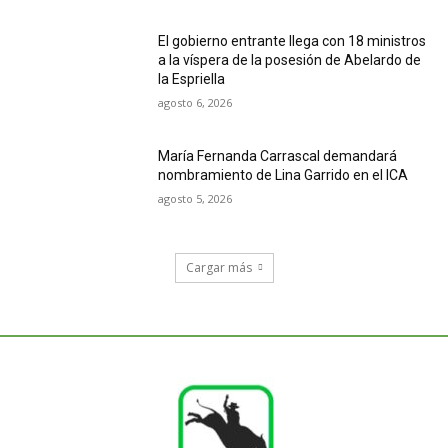
El gobierno entrante llega con 18 ministros
a la víspera de la posesión de Abelardo de
la Espriella
agosto 6, 2026
María Fernanda Carrascal demandará
nombramiento de Lina Garrido en el ICA
agosto 5, 2026
Cargar más