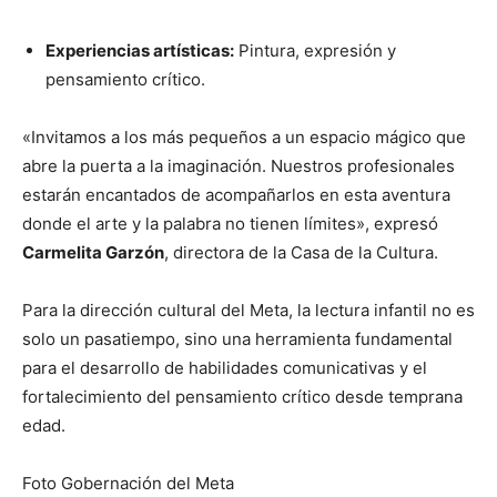
Experiencias artísticas:
Pintura, expresión y
pensamiento crítico.
«Invitamos a los más pequeños a un espacio mágico que
abre la puerta a la imaginación. Nuestros profesionales
estarán encantados de acompañarlos en esta aventura
donde el arte y la palabra no tienen límites», expresó
Carmelita Garzón
, directora de la Casa de la Cultura.
Para la dirección cultural del Meta, la lectura infantil no es
solo un pasatiempo, sino una herramienta fundamental
para el desarrollo de habilidades comunicativas y el
fortalecimiento del pensamiento crítico desde temprana
edad.
Foto Gobernación del Meta