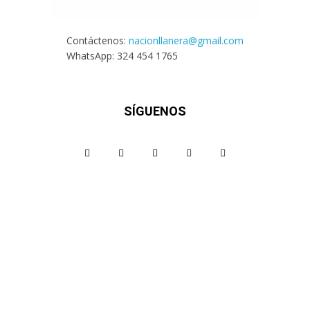
Contáctenos:
nacionllanera@gmail.com
WhatsApp: 324 454 1765
SÍGUENOS