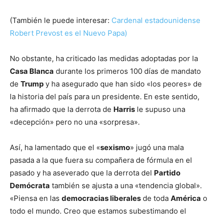
(También le puede interesar:
Cardenal estadounidense
Robert Prevost es el Nuevo Papa)
No obstante, ha criticado las medidas adoptadas por la
Casa Blanca
durante los primeros 100 días de mandato
de
Trump
y ha asegurado que han sido «los peores» de
la historia del país para un presidente. En este sentido,
ha afirmado que la derrota de
Harris
le supuso una
«decepción» pero no una «sorpresa».
Así, ha lamentado que el «
sexismo
» jugó una mala
pasada a la que fuera su compañera de fórmula en el
pasado y ha aseverado que la derrota del
Partido
Demócrata
también se ajusta a una «tendencia global».
«Piensa en las
democracias liberales
de toda
América
o
todo el mundo. Creo que estamos subestimando el