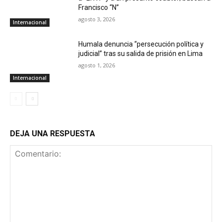
Francisco “N”
agosto 3, 2026
Internacional
Humala denuncia “persecución política y
judicial” tras su salida de prisión en Lima
agosto 1, 2026
Internacional
DEJA UNA RESPUESTA