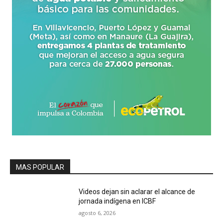
MAS POPULAR
Videos dejan sin aclarar el alcance de
jornada indígena en ICBF
agosto 6, 2026