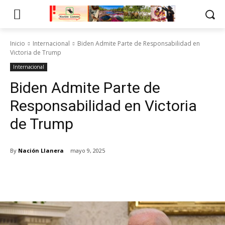
Inicio
Internacional
Biden Admite Parte de Responsabilidad en
Victoria de Trump
Internacional
Biden Admite Parte de
Responsabilidad en Victoria
de Trump
By
Nación Llanera
mayo 9, 2025