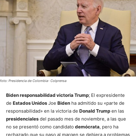
foto: Presidencia de Colombia- Colprensa
Biden responsabilidad victoria Trump
; El expresidente
de
Estados Unidos
Joe
Biden
ha admitido su «parte de
responsabilidad» en la victoria de
Donald Trump
en las
presidenciales
del pasado mes de noviembre, a las que
no se presentó como candidato
demócrata
, pero ha
rechazado que su paso al margen se debiera a problemas