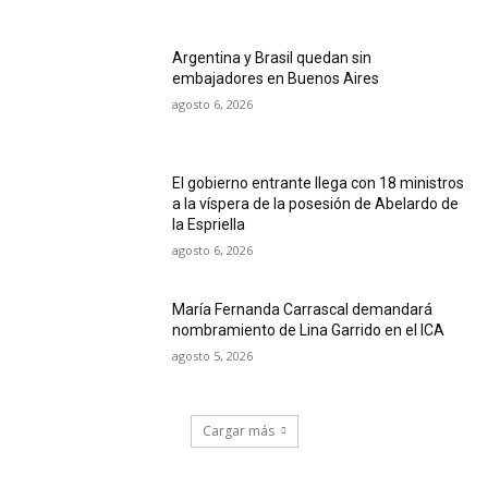
Argentina y Brasil quedan sin
embajadores en Buenos Aires
agosto 6, 2026
El gobierno entrante llega con 18 ministros
a la víspera de la posesión de Abelardo de
la Espriella
agosto 6, 2026
María Fernanda Carrascal demandará
nombramiento de Lina Garrido en el ICA
agosto 5, 2026
Cargar más