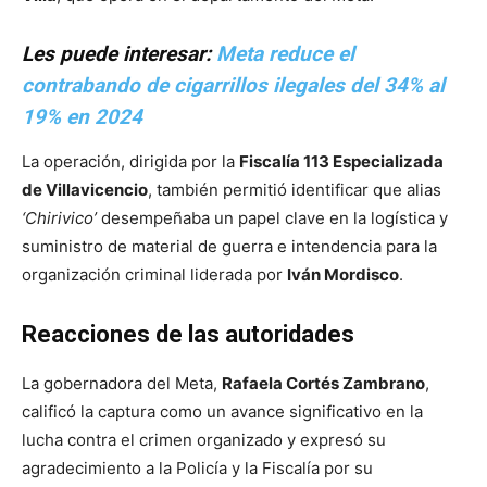
Les puede interesar:
Meta reduce el
contrabando de cigarrillos ilegales del 34% al
19% en 2024
La operación, dirigida por la
Fiscalía 113 Especializada
de Villavicencio
, también permitió identificar que alias
‘Chirivico’
desempeñaba un papel clave en la logística y
suministro de material de guerra e intendencia para la
organización criminal liderada por
Iván Mordisco
.
Reacciones de las autoridades
La gobernadora del Meta,
Rafaela Cortés Zambrano
,
calificó la captura como un avance significativo en la
lucha contra el crimen organizado y expresó su
agradecimiento a la Policía y la Fiscalía por su