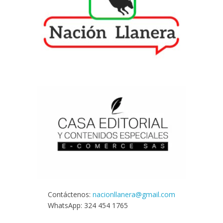
Contáctenos:
nacionllanera@gmail.com
WhatsApp: 324 454 1765