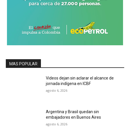
MAS POPULAR
Videos dejan sin aclarar el alcance de
jornada indígena en ICBF
agosto 6, 2026
Argentina y Brasil quedan sin
embajadores en Buenos Aires
agosto 6, 2026