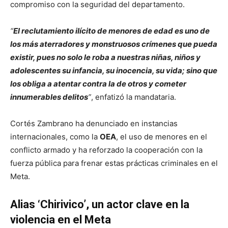
compromiso con la seguridad del departamento.
“
El reclutamiento ilícito de menores de edad es uno de
los más aterradores y monstruosos crímenes que pueda
existir, pues no solo le roba a nuestras niñas, niños y
adolescentes su infancia, su inocencia, su vida; sino que
los obliga a atentar contra la de otros y cometer
innumerables delitos
”
, enfatizó la mandataria.
Cortés Zambrano ha denunciado en instancias
internacionales, como la
OEA
, el uso de menores en el
conflicto armado y ha reforzado la cooperación con la
fuerza pública para frenar estas prácticas criminales en el
Meta.
Alias ‘Chirivico’, un actor clave en la
violencia en el Meta