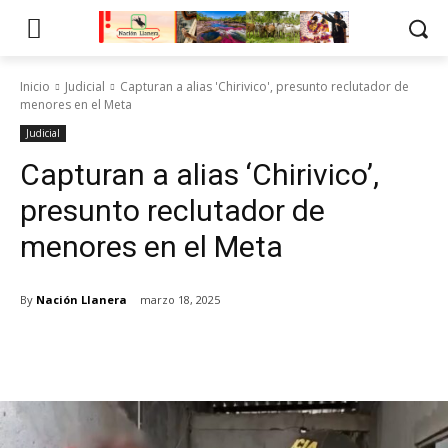
Inicio
Judicial
Capturan a alias 'Chirivico', presunto reclutador de
menores en el Meta
Judicial
Capturan a alias ‘Chirivico’,
presunto reclutador de
menores en el Meta
By
Nación Llanera
marzo 18, 2025