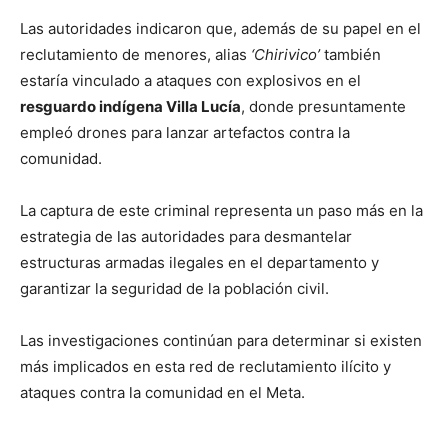
Las autoridades indicaron que, además de su papel en el
reclutamiento de menores, alias
‘Chirivico’
también
estaría vinculado a ataques con explosivos en el
resguardo indígena Villa Lucía
, donde presuntamente
empleó drones para lanzar artefactos contra la
comunidad.
La captura de este criminal representa un paso más en la
estrategia de las autoridades para desmantelar
estructuras armadas ilegales en el departamento y
garantizar la seguridad de la población civil.
Las investigaciones continúan para determinar si existen
más implicados en esta red de reclutamiento ilícito y
ataques contra la comunidad en el Meta.