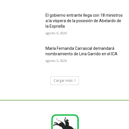
El gobierno entrante llega con 18 ministros
a la víspera de la posesión de Abelardo de
la Espriella
agosto 6, 2026
María Fernanda Carrascal demandará
nombramiento de Lina Garrido en el ICA
agosto 5, 2026
Cargar más