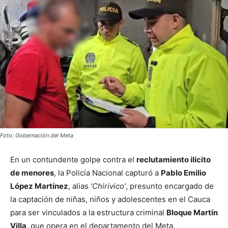
Foto: Gobernación del Meta
En un contundente golpe contra el
reclutamiento ilícito
de menores
, la Policía Nacional capturó a
Pablo Emilio
López Martínez
, alias
‘Chirivico’
, presunto encargado de
la captación de niñas, niños y adolescentes en el Cauca
para ser vinculados a la estructura criminal
Bloque Martín
Villa
, que opera en el departamento del Meta.