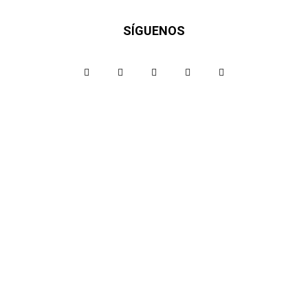
SÍGUENOS