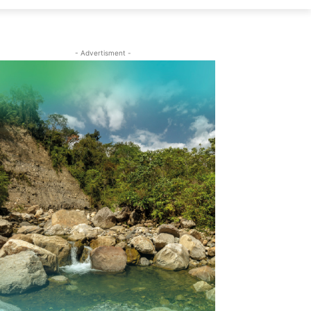
- Advertisment -