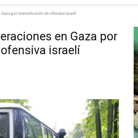
aza por intensificación de ofensiva israelí
eraciones en Gaza por
ofensiva israelí