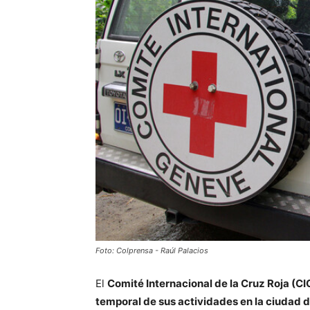
Foto: Colprensa - Raúl Palacios
El
Comité Internacional de la Cruz Roja (CI
temporal de sus actividades en la ciudad 