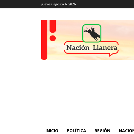
jueves, agosto 6, 2026
INICIO
POLÍTICA
REGIÓN
NACIO