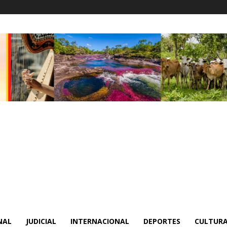
NAL
JUDICIAL
INTERNACIONAL
DEPORTES
CULTURA