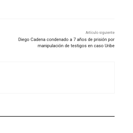
Artículo siguiente
Diego Cadena condenado a 7 años de prisión por
manipulación de testigos en caso Uribe