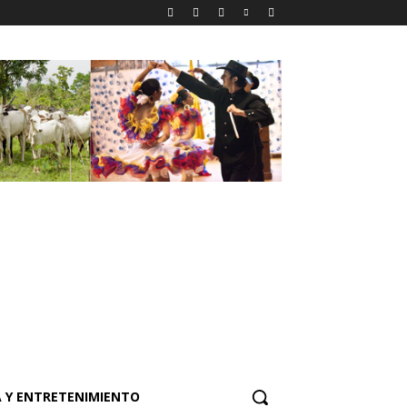
 Y ENTRETENIMIENTO