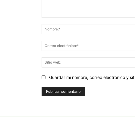
Comentario:
Guardar mi nombre, correo electrónico y s