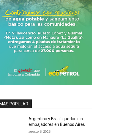
MAS POPULAR
Argentina y Brasil quedan sin
embajadores en Buenos Aires
agosto 6, 2026