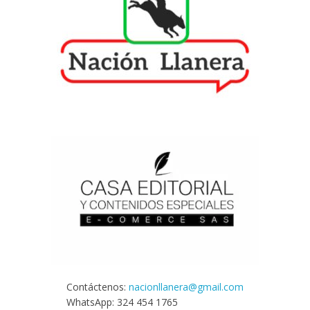
Contáctenos:
nacionllanera@gmail.com
WhatsApp: 324 454 1765