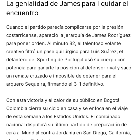
La genialidad de James para liquidar el
encuentro
Cuando el partido parecía complicarse por la presión
costarricense, apareció la jerarquía de James Rodríguez
para poner orden. Al minuto 82, el talentoso volante
creativo filtró un pase quirúrgico para Luis Suárez; el
delantero del Sporting de Portugal usó su cuerpo con
potencia para ganarle la posición al defensor rival y sacó
un remate cruzado e imposible de detener para el
arquero Sequeira, firmando el 3-1 definitivo.
Con esta victoria y el calor de su público en Bogotá,
Colombia cierra su ciclo en casa y se enfoca en el viaje
de esta semana a los Estados Unidos. El combinado
nacional disputará su último partido de preparación de
cara al Mundial contra Jordania en San Diego, California,