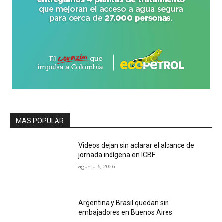
MAS POPULAR
Videos dejan sin aclarar el alcance de
jornada indígena en ICBF
agosto 6, 2026
Argentina y Brasil quedan sin
embajadores en Buenos Aires