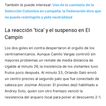
También le puede interesar:
Uso de la camiseta de la
Selección Colombia en campaña: la Federación dice que
no puede restringirlo y pide neutralidad
La reacción ‘tica’ y el suspenso en El
Campín
Los dos goles en contra despertaron el orgullo de los
centroamericanos. Aunque Camilo Vargas controló sin
mayores problemas un remate de media distancia de
Ugalde al minuto 26, la insistencia de los visitantes tuvo
frutos poco después. Al minuto 33, Orlando Galo envió
un centro preciso al segundo palo que fue conectado de
cabeza por Josimar Alcocer. El pivoteo dejó habilitado a
Andrey Soto, quien con otro frentazo venció la
resistencia del arquero local para poner el descuento 2-1.