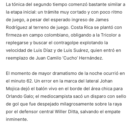
La tónica del segundo tiempo comenzó bastante similar a
la etapa inicial: un trámite muy cortado y con poco ritmo
de juego, a pesar del esperado ingreso de James
Rodríguez al terreno de juego. Costa Rica se plantó con
firmeza en campo colombiano, obligando a la Tricolor a
replegarse y buscar el contragolpe explotando la
velocidad de Luis Díaz y de Luis Suárez, quien entró en
reemplazo de Juan Camilo ‘Cucho’ Hernández.
El momento de mayor dramatismo de la noche ocurrió en
el minuto 62. Un error en la marca del lateral Johan
Mojica dejó el balón vivo en el borde del área chica para
Orlando Galo; el mediocampista sacó un disparo con sello
de gol que fue despejado milagrosamente sobre la raya
por el defensor central Willer Ditta, salvando el empate
inminente.