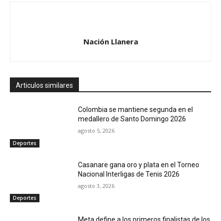
Nación Llanera
Articulos similares
Colombia se mantiene segunda en el
medallero de Santo Domingo 2026
agosto 5, 2026
Deportes
Casanare gana oro y plata en el Torneo
Nacional Interligas de Tenis 2026
agosto 3, 2026
Deportes
Meta define a los primeros finalistas de los