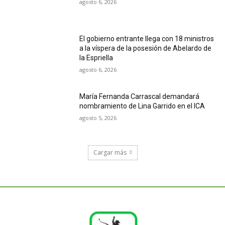
agosto 6, 2026
El gobierno entrante llega con 18 ministros
a la víspera de la posesión de Abelardo de
la Espriella
agosto 6, 2026
María Fernanda Carrascal demandará
nombramiento de Lina Garrido en el ICA
agosto 5, 2026
Cargar más