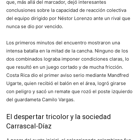
que, más allá del marcador, dejó interesantes
conclusiones sobre la capacidad de reacción colectiva
del equipo dirigido por Néstor Lorenzo ante un rival que
nunca se dio por vencido.
Los primeros minutos del encuentro mostraron una
intensa batalla en la mitad de la cancha. Ninguno de los
dos combinados lograba imponer condiciones claras, lo
que resultó en un juego cortado y de mucha fricción.
Costa Rica dio el primer aviso serio mediante Mandfred
Ugarte, quien recibió el balón en el área, logró girarse
con peligro y sacó un remate que rozó el poste izquierdo
del guardameta Camilo Vargas.
El despertar tricolor y la sociedad
Carrascal-Díaz