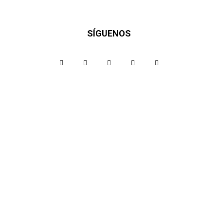
SÍGUENOS