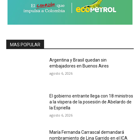
MAS POPULAR
Argentina y Brasil quedan sin
embajadores en Buenos Aires
agosto 6, 2026
El gobierno entrante llega con 18 ministros
a la víspera de la posesión de Abelardo de
la Espriella
agosto 6, 2026
María Fernanda Carrascal demandará
nombramiento de Lina Garrido en el ICA