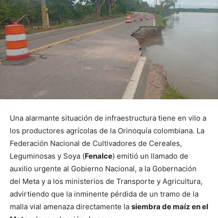
Una alarmante situación de infraestructura tiene en vilo a
los productores agrícolas de la Orinoquía colombiana. La
Federación Nacional de Cultivadores de Cereales,
Leguminosas y Soya (
Fenalce
) emitió un llamado de
auxilio urgente al Gobierno Nacional, a la Gobernación
del Meta y a los ministerios de Transporte y Agricultura,
advirtiendo que la inminente pérdida de un tramo de la
malla vial amenaza directamente la
siembra de maíz en el