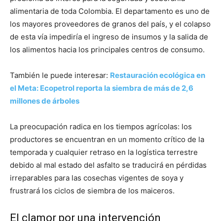
alimentaria de toda Colombia. El departamento es uno de
los mayores proveedores de granos del país, y el colapso
de esta vía impediría el ingreso de insumos y la salida de
los alimentos hacia los principales centros de consumo.
También le puede interesar:
Restauración ecológica en
el Meta: Ecopetrol reporta la siembra de más de 2,6
millones de árboles
La preocupación radica en los tiempos agrícolas: los
productores se encuentran en un momento crítico de la
temporada y cualquier retraso en la logística terrestre
debido al mal estado del asfalto se traducirá en pérdidas
irreparables para las cosechas vigentes de soya y
frustrará los ciclos de siembra de los maiceros.
El clamor por una intervención