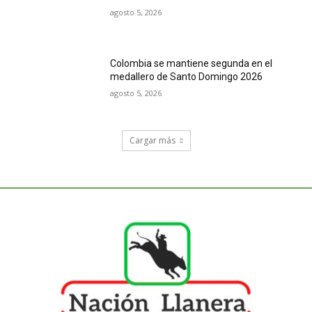
agosto 5, 2026
Colombia se mantiene segunda en el
medallero de Santo Domingo 2026
agosto 5, 2026
Cargar más