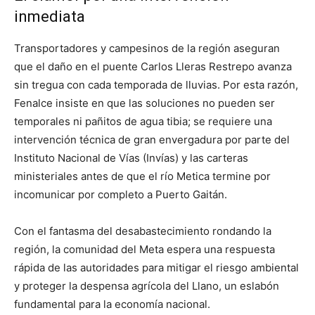
inmediata
Transportadores y campesinos de la región aseguran
que el daño en el puente Carlos Lleras Restrepo avanza
sin tregua con cada temporada de lluvias. Por esta razón,
Fenalce insiste en que las soluciones no pueden ser
temporales ni pañitos de agua tibia; se requiere una
intervención técnica de gran envergadura por parte del
Instituto Nacional de Vías (Invías) y las carteras
ministeriales antes de que el río Metica termine por
incomunicar por completo a Puerto Gaitán.
Con el fantasma del desabastecimiento rondando la
región, la comunidad del Meta espera una respuesta
rápida de las autoridades para mitigar el riesgo ambiental
y proteger la despensa agrícola del Llano, un eslabón
fundamental para la economía nacional.