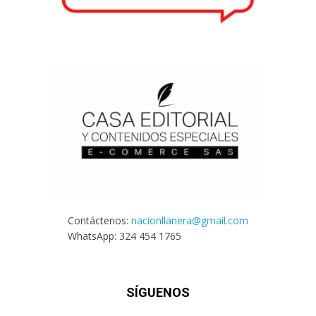
Contáctenos:
nacionllanera@gmail.com
WhatsApp: 324 454 1765
SÍGUENOS