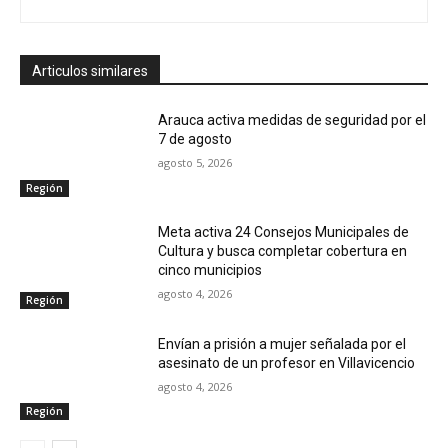
Articulos similares
Arauca activa medidas de seguridad por el
7 de agosto
agosto 5, 2026
Región
Meta activa 24 Consejos Municipales de
Cultura y busca completar cobertura en
cinco municipios
agosto 4, 2026
Región
Envían a prisión a mujer señalada por el
asesinato de un profesor en Villavicencio
agosto 4, 2026
Región