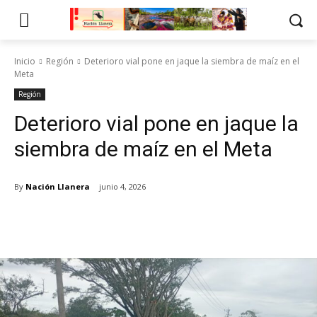
Inicio
Región
Deterioro vial pone en jaque la siembra de maíz en el
Meta
Región
Deterioro vial pone en jaque la
siembra de maíz en el Meta
By
Nación Llanera
junio 4, 2026