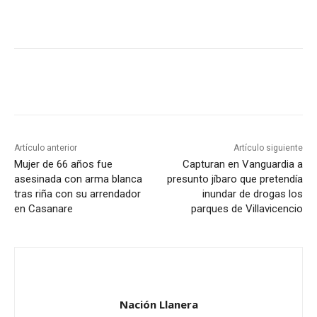
Artículo anterior
Artículo siguiente
Mujer de 66 años fue
Capturan en Vanguardia a
asesinada con arma blanca
presunto jíbaro que pretendía
tras riña con su arrendador
inundar de drogas los
en Casanare
parques de Villavicencio
Nación Llanera