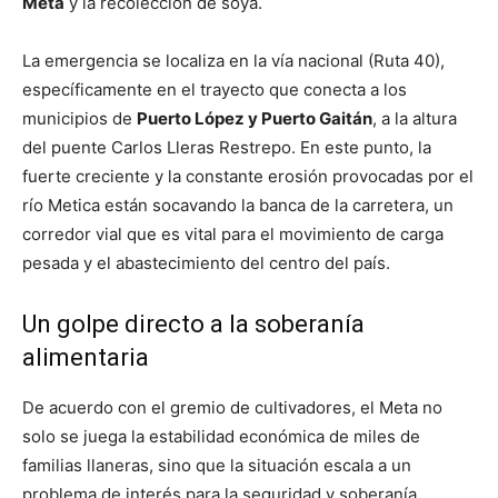
Meta
y la recolección de soya.
La emergencia se localiza en la vía nacional (Ruta 40),
específicamente en el trayecto que conecta a los
municipios de
Puerto López y Puerto Gaitán
, a la altura
del puente Carlos Lleras Restrepo. En este punto, la
fuerte creciente y la constante erosión provocadas por el
río Metica están socavando la banca de la carretera, un
corredor vial que es vital para el movimiento de carga
pesada y el abastecimiento del centro del país.
Un golpe directo a la soberanía
alimentaria
De acuerdo con el gremio de cultivadores, el Meta no
solo se juega la estabilidad económica de miles de
familias llaneras, sino que la situación escala a un
problema de interés para la seguridad y soberanía