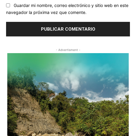
Guardar mi nombre, correo electrónico y sitio web en este
navegador la próxima vez que comente.
- Advertisment -