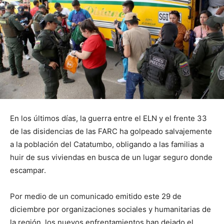
En los últimos días, la guerra entre el ELN y el frente 33
de las disidencias de las FARC ha golpeado salvajemente
a la población del Catatumbo, obligando a las familias a
huir de sus viviendas en busca de un lugar seguro donde
escampar.
Por medio de un comunicado emitido este 29 de
diciembre por organizaciones sociales y humanitarias de
la región, los nuevos enfrentamientos han dejado el