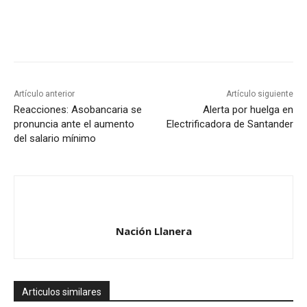
Artículo anterior
Artículo siguiente
Reacciones: Asobancaria se
Alerta por huelga en
pronuncia ante el aumento
Electrificadora de Santander
del salario mínimo
Nación Llanera
Articulos similares