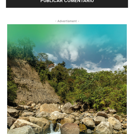
- Advertisment -