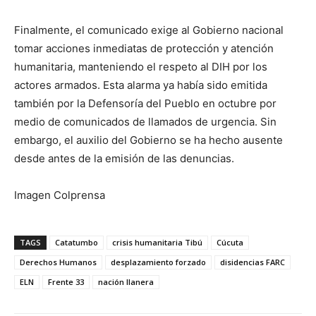
Finalmente, el comunicado exige al Gobierno nacional
tomar acciones inmediatas de protección y atención
humanitaria, manteniendo el respeto al DIH por los
actores armados. Esta alarma ya había sido emitida
también por la Defensoría del Pueblo en octubre por
medio de comunicados de llamados de urgencia. Sin
embargo, el auxilio del Gobierno se ha hecho ausente
desde antes de la emisión de las denuncias.
Imagen Colprensa
TAGS
Catatumbo
crisis humanitaria Tibú
Cúcuta
Derechos Humanos
desplazamiento forzado
disidencias FARC
ELN
Frente 33
nación llanera