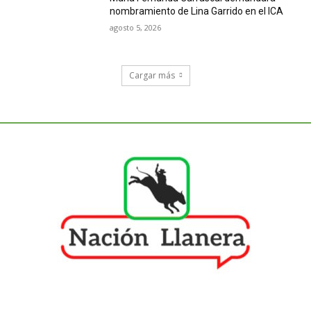
nombramiento de Lina Garrido en el ICA
agosto 5, 2026
Cargar más