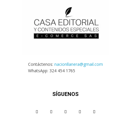
Contáctenos:
nacionllanera@gmail.com
WhatsApp: 324 454 1765
SÍGUENOS