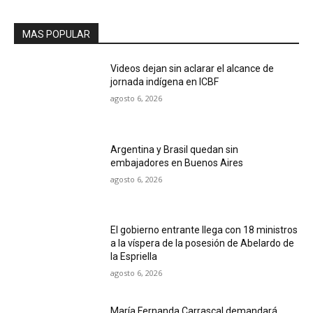
MAS POPULAR
Videos dejan sin aclarar el alcance de
jornada indígena en ICBF
agosto 6, 2026
Argentina y Brasil quedan sin
embajadores en Buenos Aires
agosto 6, 2026
El gobierno entrante llega con 18 ministros
a la víspera de la posesión de Abelardo de
la Espriella
agosto 6, 2026
María Fernanda Carrascal demandará