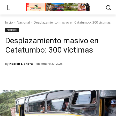
Inicio
Nacional
Desplazamiento masivo en Catatumbo: 300 víctimas
Nacional
Desplazamiento masivo en
Catatumbo: 300 víctimas
By
Nación Llanera
diciembre 30, 2025