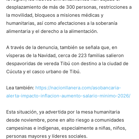
desplazamiento de más de 300 personas, restricciones a
la movilidad, bloqueos a misiones médicas y
humanitarias, así como afectaciones a la soberanía
alimentaria y el derecho a la alimentación.
A través de la denuncia, también se señala que, en
vísperas de la Navidad, cerca de 223 familias salieron
despavoridas de vereda Tibú con destino a la ciudad de
Cúcuta y el casco urbano de Tibú.
Lea también:
https://nacionllanera.com/asobancaria-
alerta-impacto-inflacion-aumento-salario-minimo-2026/
Esta situación, ya advertida por la mesa humanitaria
desde noviembre, pone en alto riesgo a comunidades
campesinas e indígenas, especialmente a niñas, niños,
personas mayores y líderes sociales.