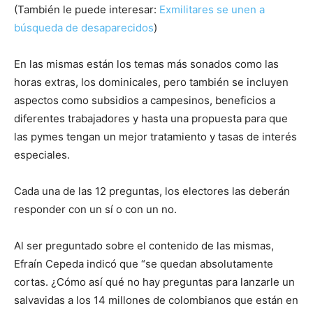
(También le puede interesar:
Exmilitares se unen a
búsqueda de desaparecidos
)
En las mismas están los temas más sonados como las
horas extras, los dominicales, pero también se incluyen
aspectos como subsidios a campesinos, beneficios a
diferentes trabajadores y hasta una propuesta para que
las pymes tengan un mejor tratamiento y tasas de interés
especiales.
Cada una de las 12 preguntas, los electores las deberán
responder con un sí o con un no.
Al ser preguntado sobre el contenido de las mismas,
Efraín Cepeda indicó que “se quedan absolutamente
cortas. ¿Cómo así qué no hay preguntas para lanzarle un
salvavidas a los 14 millones de colombianos que están en