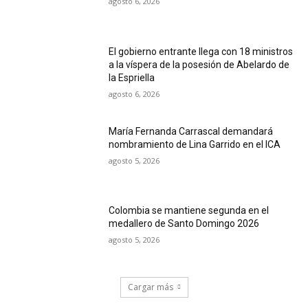
agosto 6, 2026
El gobierno entrante llega con 18 ministros
a la víspera de la posesión de Abelardo de
la Espriella
agosto 6, 2026
María Fernanda Carrascal demandará
nombramiento de Lina Garrido en el ICA
agosto 5, 2026
Colombia se mantiene segunda en el
medallero de Santo Domingo 2026
agosto 5, 2026
Cargar más