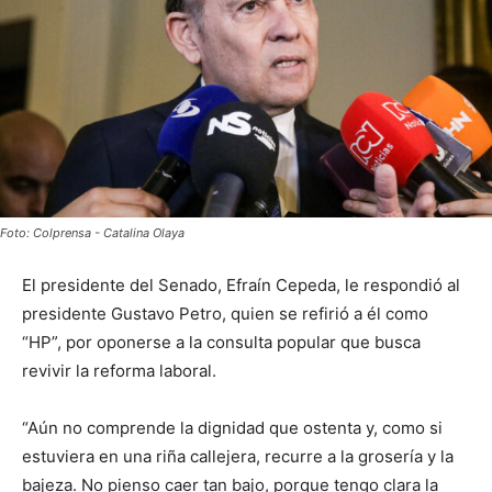
Foto: Colprensa - Catalina Olaya
El presidente del Senado, Efraín Cepeda, le respondió al
presidente Gustavo Petro, quien se refirió a él como
“HP”, por oponerse a la consulta popular que busca
revivir la reforma laboral.
“Aún no comprende la dignidad que ostenta y, como si
estuviera en una riña callejera, recurre a la grosería y la
bajeza. No pienso caer tan bajo, porque tengo clara la