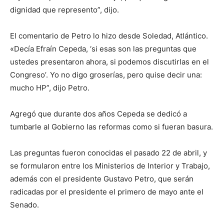
dignidad que represento”, dijo.
El comentario de Petro lo hizo desde Soledad, Atlántico.
«Decía Efraín Cepeda, ‘si esas son las preguntas que
ustedes presentaron ahora, si podemos discutirlas en el
Congreso’. Yo no digo groserías, pero quise decir una:
mucho HP”, dijo Petro.
Agregó que durante dos años Cepeda se dedicó a
tumbarle al Gobierno las reformas como si fueran basura.
Las preguntas fueron conocidas el pasado 22 de abril, y
se formularon entre los Ministerios de Interior y Trabajo,
además con el presidente Gustavo Petro, que serán
radicadas por el presidente el primero de mayo ante el
Senado.