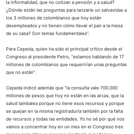
la informalidad, que no cotizan a pensión y a salud?
¿Dónde están las preguntas para lanzarle un salvavidas a
los 3 millones de colombianos que hoy están
desempleados y no tienen cómo llevar el pan a la mesa
de su casa? Son temas fundamentales”.
Para Cepeda, quien ha sido el principal crítico desde el
Congreso al presidente Petro, “estamos hablando de 17
millones de colombianos que requerirían unas preguntas
que no están”.
Cepeda indicó además que “la consulta vale 700.000
millones de pesos que hoy no están en las arcas, que la
salud tambalea porque no tiene esos recursos y porque
se quejan en la misma registraduría también por la falta
de recursos y todas las entidades. Yo no sé por qué nos
vamos a concentrar hoy en un mes en el Congreso tres