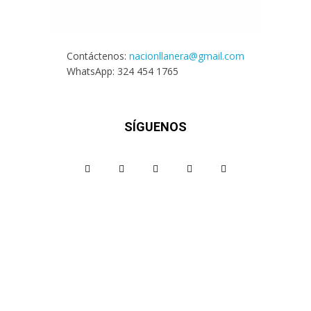
Contáctenos:
nacionllanera@gmail.com
WhatsApp: 324 454 1765
SÍGUENOS