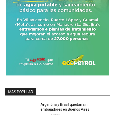
MAS POPULAR
Argentina y Brasil quedan sin
embajadores en Buenos Aires