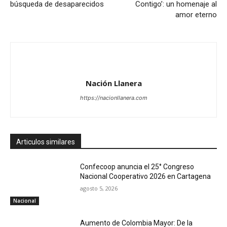
búsqueda de desaparecidos
Contigo’: un homenaje al
amor eterno
Nación Llanera
https://nacionllanera.com
Articulos similares
Confecoop anuncia el 25° Congreso
Nacional Cooperativo 2026 en Cartagena
agosto 5, 2026
Nacional
Aumento de Colombia Mayor: De la