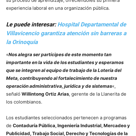
su proceso de aprendizaje, ofreciéndoles su primera
experiencia laboral en una organización pública.
Le puede interesar:
Hospital Departamental de
Villavicencio garantiza atención sin barreras a
la Orinoquía
«
Nos alegra ser partícipes de este momento tan
importante en la vida de los estudiantes y esperamos
que se integren al equipo de trabajo de la Lotería del
Meta, contribuyendo al fortalecimiento de nuestra
operación administrativa, jurídica y de sistemas
«,
señaló
Willintong Ortiz Arias
, gerente de la Llanerita de
los colombianos.
Los estudiantes seleccionados pertenecen a programas
de
Contaduría Pública, Ingeniería Industrial, Mercadeo y
Publicidad, Trabajo Social, Derecho y Tecnologías de la