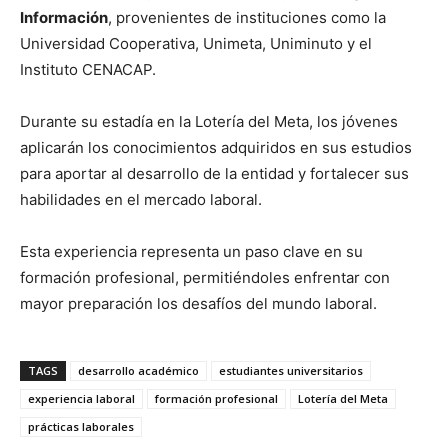
Información
, provenientes de instituciones como la
Universidad Cooperativa, Unimeta, Uniminuto y el
Instituto CENACAP.
Durante su estadía en la Lotería del Meta, los jóvenes
aplicarán los conocimientos adquiridos en sus estudios
para aportar al desarrollo de la entidad y fortalecer sus
habilidades en el mercado laboral.
Esta experiencia representa un paso clave en su
formación profesional, permitiéndoles enfrentar con
mayor preparación los desafíos del mundo laboral.
TAGS
desarrollo académico
estudiantes universitarios
experiencia laboral
formación profesional
Lotería del Meta
prácticas laborales