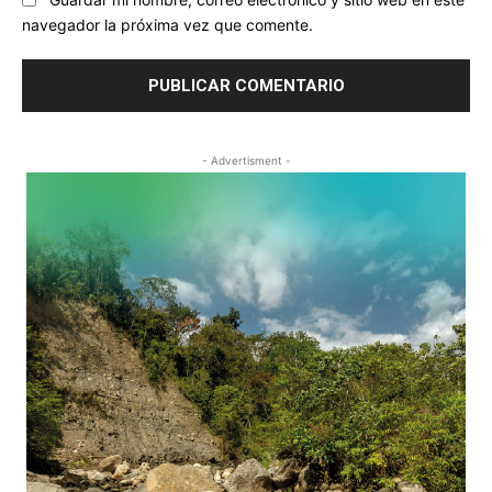
navegador la próxima vez que comente.
- Advertisment -