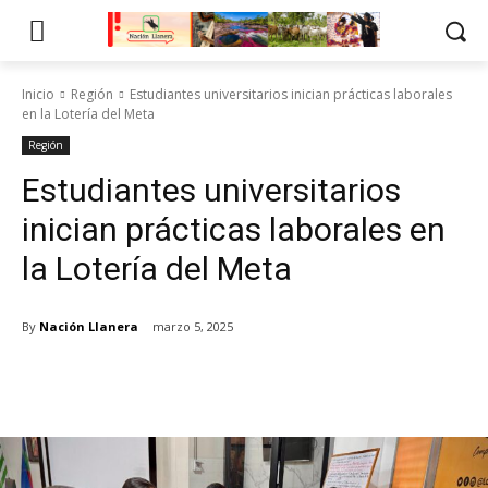
Inicio
Región
Estudiantes universitarios inician prácticas laborales
en la Lotería del Meta
Región
Estudiantes universitarios
inician prácticas laborales en
la Lotería del Meta
By
Nación Llanera
marzo 5, 2025