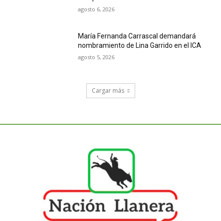
agosto 6, 2026
María Fernanda Carrascal demandará
nombramiento de Lina Garrido en el ICA
agosto 5, 2026
Cargar más