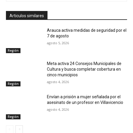
Articulos similares
Arauca activa medidas de seguridad por el
7 de agosto
agosto 5, 2026
Región
Meta activa 24 Consejos Municipales de
Cultura y busca completar cobertura en
cinco municipios
agosto 4, 2026
Región
Envían a prisión a mujer señalada por el
asesinato de un profesor en Villavicencio
agosto 4, 2026
Región