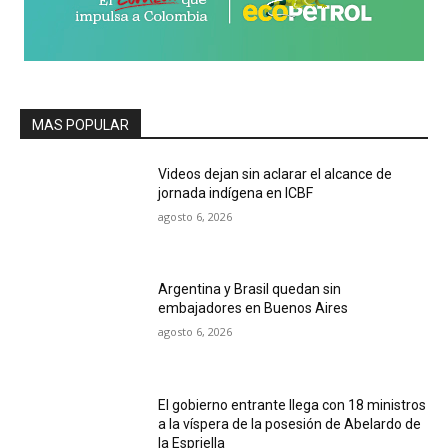
MAS POPULAR
Videos dejan sin aclarar el alcance de
jornada indígena en ICBF
agosto 6, 2026
Argentina y Brasil quedan sin
embajadores en Buenos Aires
agosto 6, 2026
El gobierno entrante llega con 18 ministros
a la víspera de la posesión de Abelardo de
la Espriella