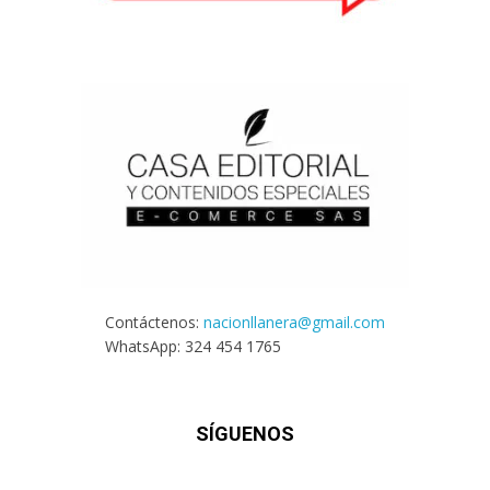
Contáctenos:
nacionllanera@gmail.com
WhatsApp: 324 454 1765
SÍGUENOS