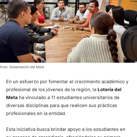
Foto: Gobernación del Meta
En un esfuerzo por fomentar el crecimiento académico y
profesional de los jóvenes de la región, la
Lotería del
Meta
ha vinculado a 11 estudiantes universitarios de
diversas disciplinas para que realicen sus prácticas
profesionales en la entidad.
Esta iniciativa busca brindar apoyo a los estudiantes en