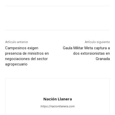
Artículo anterior
Artículo siguiente
Campesinos exigen
Gaula Militar Meta captura a
presencia de ministros en
dos extorsionistas en
negociaciones del sector
Granada
agropecuario
Nación Llanera
https://nacionllanera.com