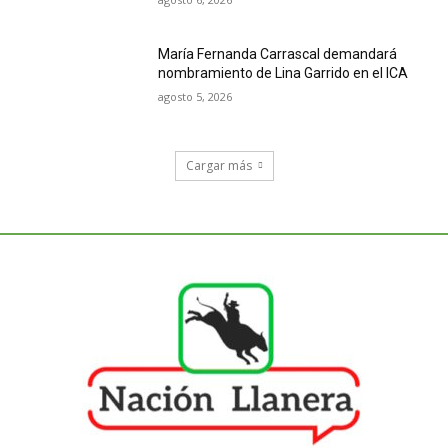
María Fernanda Carrascal demandará
nombramiento de Lina Garrido en el ICA
agosto 5, 2026
Cargar más