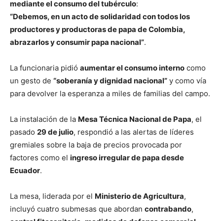
mediante el consumo del tubérculo
:
“Debemos, en un acto de solidaridad con todos los
productores y productoras de papa de Colombia,
abrazarlos y consumir papa nacional”
.
La funcionaria pidió
aumentar el consumo interno
como
un gesto de
“soberanía y dignidad nacional”
y como vía
para devolver la esperanza a miles de familias del campo.
La instalación de la
Mesa Técnica Nacional de Papa
, el
pasado
29 de julio
, respondió a las alertas de líderes
gremiales sobre la baja de precios provocada por
factores como el
ingreso irregular de papa desde
Ecuador
.
La mesa, liderada por el
Ministerio de Agricultura
,
incluyó cuatro submesas que abordan
contrabando
,