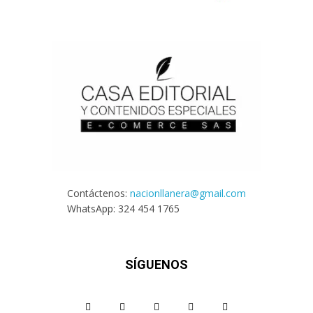
Contáctenos:
nacionllanera@gmail.com
WhatsApp: 324 454 1765
SÍGUENOS