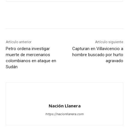
Artículo anterior
Artículo siguiente
Petro ordena investigar
Capturan en Villavicencio a
muerte de mercenarios
hombre buscado por hurto
colombianos en ataque en
agravado
Sudán
Nación Llanera
https://nacionllanera.com