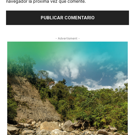
navegador la próxima vez que comente.
- Advertisment -