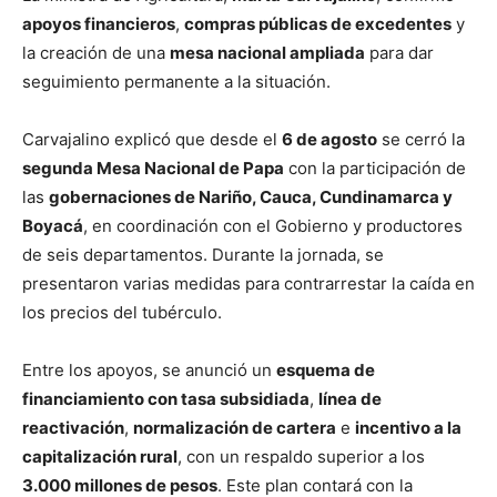
apoyos financieros
,
compras públicas de excedentes
y
la creación de una
mesa nacional ampliada
para dar
seguimiento permanente a la situación.
Carvajalino explicó que desde el
6 de agosto
se cerró la
segunda Mesa Nacional de Papa
con la participación de
las
gobernaciones de Nariño, Cauca, Cundinamarca y
Boyacá
, en coordinación con el Gobierno y productores
de seis departamentos. Durante la jornada, se
presentaron varias medidas para contrarrestar la caída en
los precios del tubérculo.
Entre los apoyos, se anunció un
esquema de
financiamiento con tasa subsidiada
,
línea de
reactivación
,
normalización de cartera
e
incentivo a la
capitalización rural
, con un respaldo superior a los
3.000 millones de pesos
. Este plan contará con la