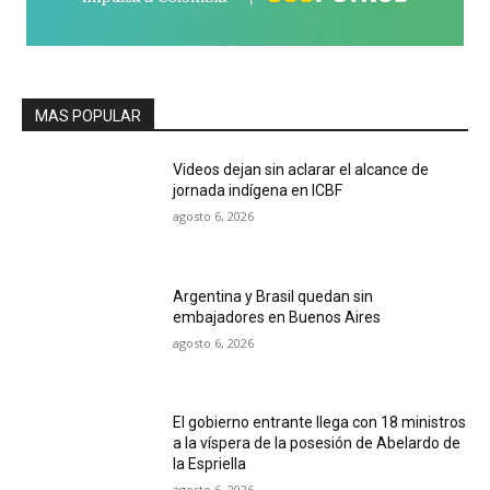
MAS POPULAR
Videos dejan sin aclarar el alcance de
jornada indígena en ICBF
agosto 6, 2026
Argentina y Brasil quedan sin
embajadores en Buenos Aires
agosto 6, 2026
El gobierno entrante llega con 18 ministros
a la víspera de la posesión de Abelardo de
la Espriella
agosto 6, 2026