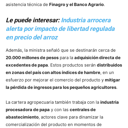
asistencia técnica de
Finagro y el Banco Agrario
.
Le puede interesar:
Industria arrocera
alerta por impacto de libertad regulada
en precio del arroz
Además, la ministra señaló que se destinarán cerca de
20.000 millones de pesos
para la
adquisición directa de
excedentes de papa
. Estos productos serán
distribuidos
en zonas del país con altos índices de hambre
, en un
esfuerzo por mejorar el comercio del producto y
mitigar
la pérdida de ingresos para los pequeños agricultores
.
La cartera agropecuaria también trabaja con la
industria
procesadora de papa
y con las
centrales de
abastecimiento
, actores clave para dinamizar la
comercialización del producto en momentos de