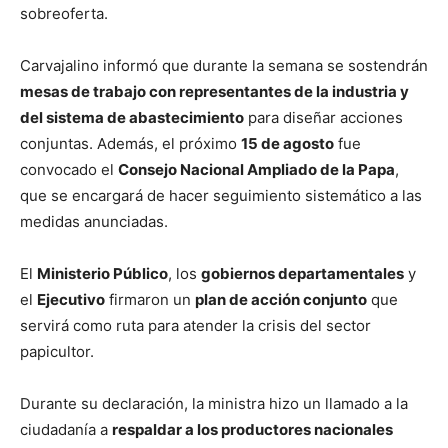
sobreoferta.
Carvajalino informó que durante la semana se sostendrán
mesas de trabajo con representantes de la industria y
del sistema de abastecimiento
para diseñar acciones
conjuntas. Además, el próximo
15 de agosto
fue
convocado el
Consejo Nacional Ampliado de la Papa
,
que se encargará de hacer seguimiento sistemático a las
medidas anunciadas.
El
Ministerio Público
, los
gobiernos departamentales
y
el
Ejecutivo
firmaron un
plan de acción conjunto
que
servirá como ruta para atender la crisis del sector
papicultor.
Durante su declaración, la ministra hizo un llamado a la
ciudadanía a
respaldar a los productores nacionales