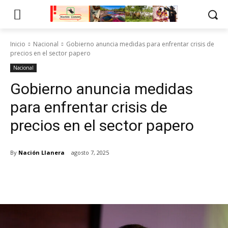
Inicio
Nacional
Gobierno anuncia medidas para enfrentar crisis de
precios en el sector papero
Nacional
Gobierno anuncia medidas
para enfrentar crisis de
precios en el sector papero
By
Nación Llanera
agosto 7, 2025