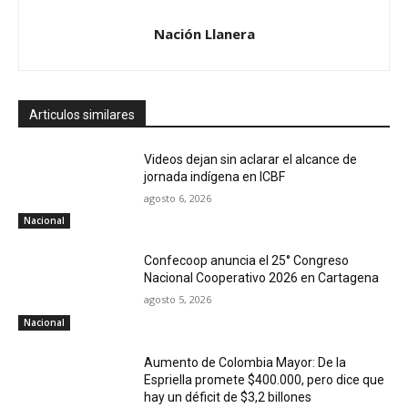
Nación Llanera
Articulos similares
Videos dejan sin aclarar el alcance de
jornada indígena en ICBF
agosto 6, 2026
Nacional
Confecoop anuncia el 25° Congreso
Nacional Cooperativo 2026 en Cartagena
agosto 5, 2026
Nacional
Aumento de Colombia Mayor: De la
Espriella promete $400.000, pero dice que
hay un déficit de $3,2 billones