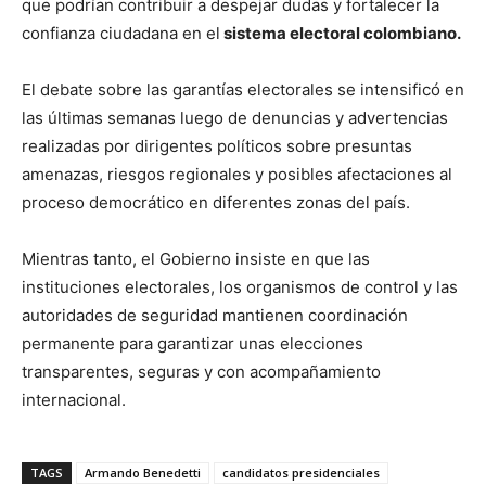
que podrían contribuir a despejar dudas y fortalecer la
confianza ciudadana en el
sistema electoral colombiano.
El debate sobre las garantías electorales se intensificó en
las últimas semanas luego de denuncias y advertencias
realizadas por dirigentes políticos sobre presuntas
amenazas, riesgos regionales y posibles afectaciones al
proceso democrático en diferentes zonas del país.
Mientras tanto, el Gobierno insiste en que las
instituciones electorales, los organismos de control y las
autoridades de seguridad mantienen coordinación
permanente para garantizar unas elecciones
transparentes, seguras y con acompañamiento
internacional.
TAGS
Armando Benedetti
candidatos presidenciales