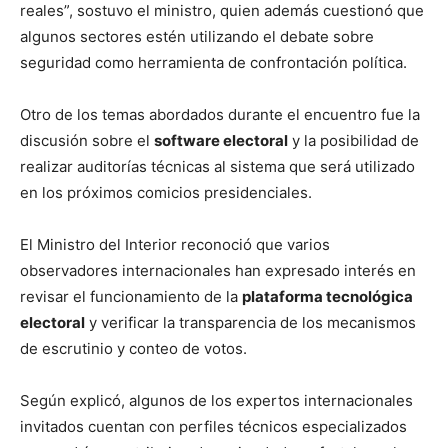
reales”, sostuvo el ministro, quien además cuestionó que
algunos sectores estén utilizando el debate sobre
seguridad como herramienta de confrontación política.
Otro de los temas abordados durante el encuentro fue la
discusión sobre el
software electoral
y la posibilidad de
realizar auditorías técnicas al sistema que será utilizado
en los próximos comicios presidenciales.
El Ministro del Interior reconoció que varios
observadores internacionales han expresado interés en
revisar el funcionamiento de la
plataforma tecnológica
electoral
y verificar la transparencia de los mecanismos
de escrutinio y conteo de votos.
Según explicó, algunos de los expertos internacionales
invitados cuentan con perfiles técnicos especializados