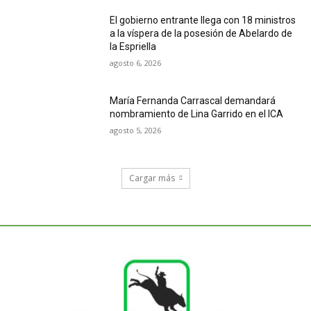
El gobierno entrante llega con 18 ministros
a la víspera de la posesión de Abelardo de
la Espriella
agosto 6, 2026
María Fernanda Carrascal demandará
nombramiento de Lina Garrido en el ICA
agosto 5, 2026
Cargar más