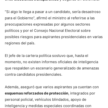
“Si algo le llega a pasar a un candidato, sería desastroso
para el Gobierno”, afirmó el ministro al referirse a las
preocupaciones expresadas por algunos sectores
políticos y por el
Consejo Nacional Electoral
sobre
posibles riesgos para aspirantes presidenciales en varias
regiones del país.
El jefe de la cartera política sostuvo que, hasta el
momento, no existen informes oficiales de inteligencia
que respalden un escenario generalizado de amenazas
contra candidatos presidenciales.
Además, aseguró que varios aspirantes ya cuentan con
esquemas reforzados de protección
, integrados por
personal policial, vehículos blindados, apoyo de
inteligencia y medidas especiales coordinadas con