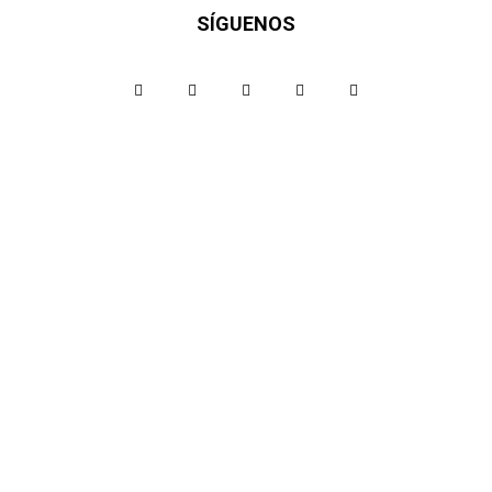
SÍGUENOS