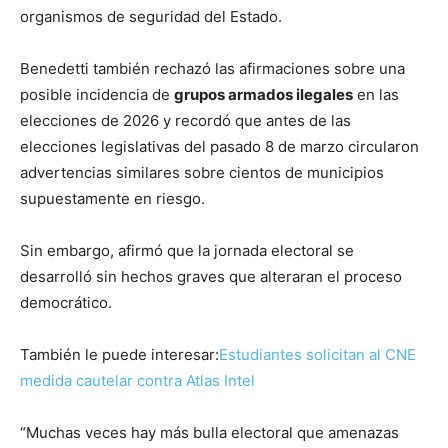
organismos de seguridad del Estado.
Benedetti también rechazó las afirmaciones sobre una
posible incidencia de
grupos armados ilegales
en las
elecciones de 2026 y recordó que antes de las
elecciones legislativas del pasado 8 de marzo circularon
advertencias similares sobre cientos de municipios
supuestamente en riesgo.
Sin embargo, afirmó que la jornada electoral se
desarrolló sin hechos graves que alteraran el proceso
democrático.
También le puede interesar:
Estudiantes solicitan al CNE
medida cautelar contra Atlas Intel
“Muchas veces hay más bulla electoral que amenazas