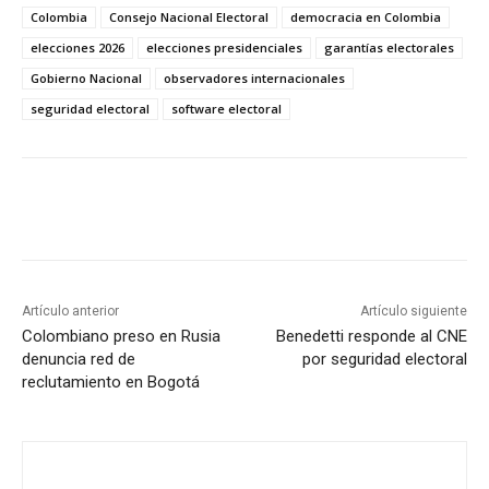
Colombia
Consejo Nacional Electoral
democracia en Colombia
elecciones 2026
elecciones presidenciales
garantías electorales
Gobierno Nacional
observadores internacionales
seguridad electoral
software electoral
Artículo anterior
Artículo siguiente
Colombiano preso en Rusia
Benedetti responde al CNE
denuncia red de
por seguridad electoral
reclutamiento en Bogotá