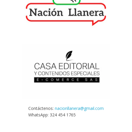
Contáctenos:
nacionllanera@gmail.com
WhatsApp: 324 454 1765