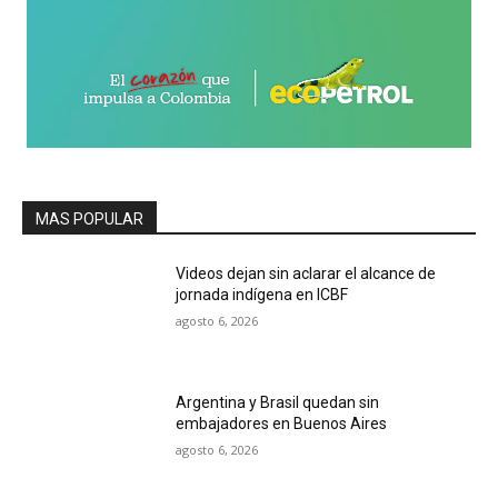
MAS POPULAR
Videos dejan sin aclarar el alcance de
jornada indígena en ICBF
agosto 6, 2026
Argentina y Brasil quedan sin
embajadores en Buenos Aires
agosto 6, 2026