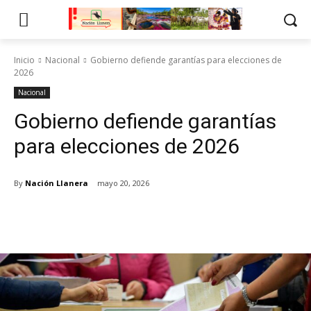
Inicio
Nacional
Gobierno defiende garantías para elecciones de
2026
Nacional
Gobierno defiende garantías
para elecciones de 2026
By
Nación Llanera
mayo 20, 2026