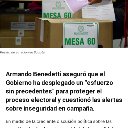
Puesto de votacion en Bogotá
Armando Benedetti aseguró que el
Gobierno ha desplegado un “esfuerzo
sin precedentes” para proteger el
proceso electoral y cuestionó las alertas
sobre inseguridad en campaña.
En medio de la creciente discusión política sobre las